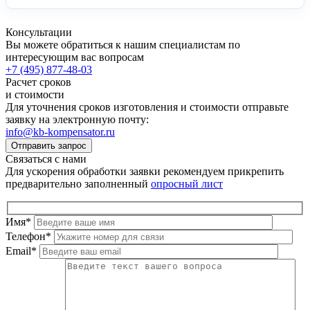
Консультации
Вы можете обратиться к нашим специалистам по
интересующим вас вопросам
+7 (495) 877-48-03
Расчет сроков
и стоимости
Для уточнения сроков изготовления и стоимости отправьте
заявку на электронную почту:
info@kb-kompensator.ru
Отправить запрос
Связаться с нами
Для ускорения обработки заявки рекомендуем прикрепить
предварительно заполненный
опросный лист
Имя
*
Телефон
*
Email
*