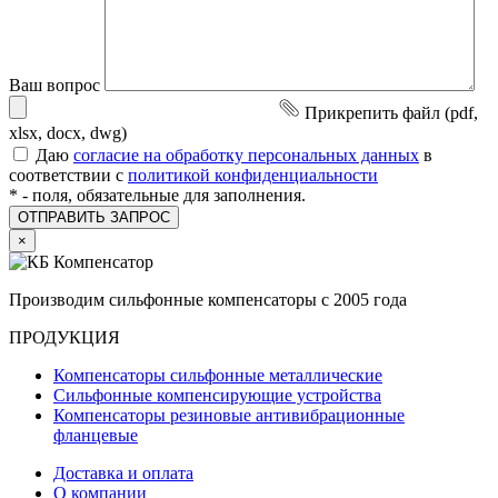
Ваш вопрос
Прикрепить файл (pdf,
xlsx, docx, dwg)
Даю
согласие на обработку персональных данных
в
соответствии с
политикой конфиденциальности
*
- поля, обязательные для заполнения.
×
Производим сильфонные компенсаторы с 2005 года
ПРОДУКЦИЯ
Компенсаторы сильфонные металлические
Сильфонные компенсирующие устройства
Компенсаторы резиновые антивибрационные
фланцевые
Доставка и оплата
О компании