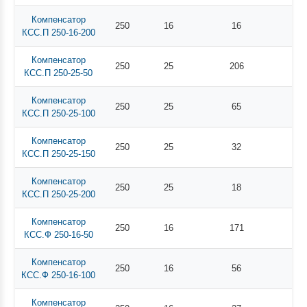
Компенсатор
250
16
16
КСС.П 250-16-200
Компенсатор
250
25
206
КСС.П 250-25-50
Компенсатор
250
25
65
КСС.П 250-25-100
Компенсатор
250
25
32
КСС.П 250-25-150
Компенсатор
250
25
18
КСС.П 250-25-200
Компенсатор
250
16
171
КСС.Ф 250-16-50
Компенсатор
250
16
56
КСС.Ф 250-16-100
Компенсатор