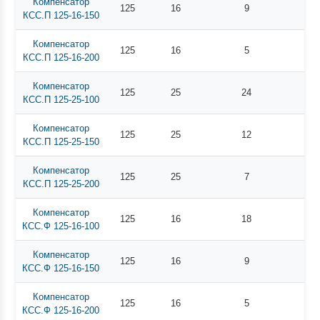
Компенсатор
125
16
9
КСС.П 125-16-150
Компенсатор
125
16
5
КСС.П 125-16-200
Компенсатор
125
25
24
КСС.П 125-25-100
Компенсатор
125
25
12
КСС.П 125-25-150
Компенсатор
125
25
7
КСС.П 125-25-200
Компенсатор
125
16
18
КСС.Ф 125-16-100
Компенсатор
125
16
9
КСС.Ф 125-16-150
Компенсатор
125
16
5
КСС.Ф 125-16-200