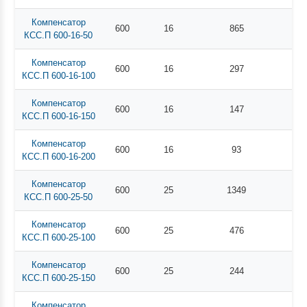
Компенсатор
600
16
865
КСС.П 600-16-50
Компенсатор
600
16
297
КСС.П 600-16-100
Компенсатор
600
16
147
КСС.П 600-16-150
Компенсатор
600
16
93
КСС.П 600-16-200
Компенсатор
600
25
1349
КСС.П 600-25-50
Компенсатор
600
25
476
КСС.П 600-25-100
Компенсатор
600
25
244
КСС.П 600-25-150
Компенсатор