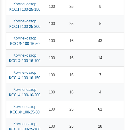
Компенсатор
100
25
9
КСС.П 100-25-150
Компенсатор
100
25
5
КСС.П 100-25-200
Компенсатор
100
16
43
КСС.Ф 100-16-50
Компенсатор
100
16
14
КСС.Ф 100-16-100
Компенсатор
100
16
7
КСС.Ф 100-16-150
Компенсатор
100
16
4
КСС.Ф 100-16-200
Компенсатор
100
25
61
КСС.Ф 100-25-50
Компенсатор
100
25
18
КСС.Ф 100-25-100