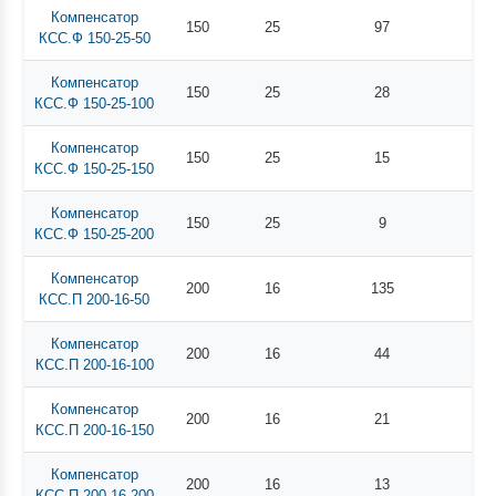
Компенсатор
150
25
97
КСС.Ф 150-25-50
Компенсатор
150
25
28
КСС.Ф 150-25-100
Компенсатор
150
25
15
КСС.Ф 150-25-150
Компенсатор
150
25
9
КСС.Ф 150-25-200
Компенсатор
200
16
135
КСС.П 200-16-50
Компенсатор
200
16
44
КСС.П 200-16-100
Компенсатор
200
16
21
КСС.П 200-16-150
Компенсатор
200
16
13
КСС.П 200-16-200