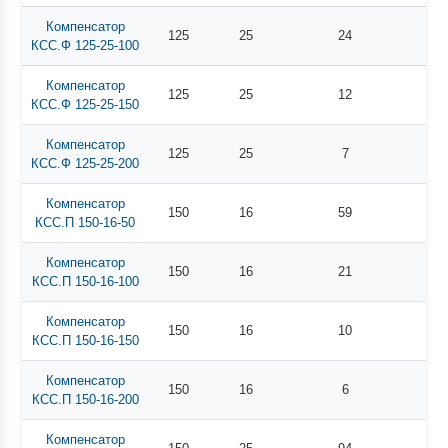
Компенсатор
125
25
24
КСС.Ф 125-25-100
Компенсатор
125
25
12
КСС.Ф 125-25-150
Компенсатор
125
25
7
КСС.Ф 125-25-200
Компенсатор
150
16
59
КСС.П 150-16-50
Компенсатор
150
16
21
КСС.П 150-16-100
Компенсатор
150
16
10
КСС.П 150-16-150
Компенсатор
150
16
6
КСС.П 150-16-200
Компенсатор