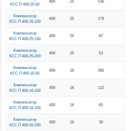
400
25
536
КСС.П 400-25-50
Компенсатор
400
25
178
КСС.П 400-25-100
Компенсатор
400
25
87
КСС.П 400-25-150
Компенсатор
400
25
53
КСС.П 400-25-200
Компенсатор
400
16
392
КСС.П 400-16-50
Компенсатор
400
16
122
КСС.П 400-16-100
Компенсатор
400
16
65
КСС.П 400-16-150
Компенсатор
400
16
39
КСС.П 400-16-200