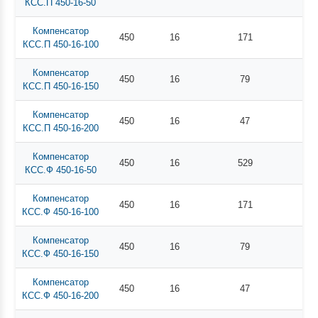
КСС.П 450-16-50
Компенсатор
450
16
171
КСС.П 450-16-100
Компенсатор
450
16
79
КСС.П 450-16-150
Компенсатор
450
16
47
КСС.П 450-16-200
Компенсатор
450
16
529
КСС.Ф 450-16-50
Компенсатор
450
16
171
КСС.Ф 450-16-100
Компенсатор
450
16
79
КСС.Ф 450-16-150
Компенсатор
450
16
47
КСС.Ф 450-16-200