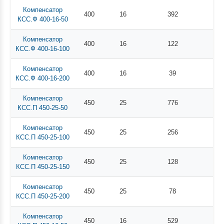
Компенсатор
400
16
392
КСС.Ф 400-16-50
Компенсатор
400
16
122
КСС.Ф 400-16-100
Компенсатор
400
16
39
КСС.Ф 400-16-200
Компенсатор
450
25
776
КСС.П 450-25-50
Компенсатор
450
25
256
КСС.П 450-25-100
Компенсатор
450
25
128
КСС.П 450-25-150
Компенсатор
450
25
78
КСС.П 450-25-200
Компенсатор
450
16
529