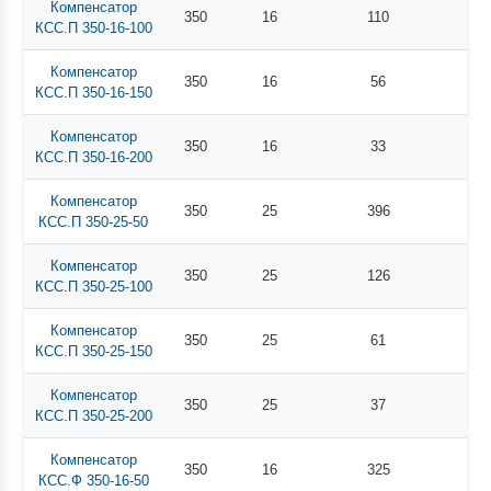
Компенсатор
350
16
110
КСС.П 350-16-100
Компенсатор
350
16
56
КСС.П 350-16-150
Компенсатор
350
16
33
КСС.П 350-16-200
Компенсатор
350
25
396
КСС.П 350-25-50
Компенсатор
350
25
126
КСС.П 350-25-100
Компенсатор
350
25
61
КСС.П 350-25-150
Компенсатор
350
25
37
КСС.П 350-25-200
Компенсатор
350
16
325
КСС.Ф 350-16-50