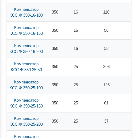
Компенсатор
350
16
110
КСС.Ф 350-16-100
Компенсатор
350
16
56
КСС.Ф 350-16-150
Компенсатор
350
16
33
КСС.Ф 350-16-200
Компенсатор
350
25
396
КСС.Ф 350-25-50
Компенсатор
350
25
126
КСС.Ф 350-25-100
Компенсатор
350
25
61
КСС.Ф 350-25-150
Компенсатор
350
25
37
КСС.Ф 350-25-200
Компенсатор