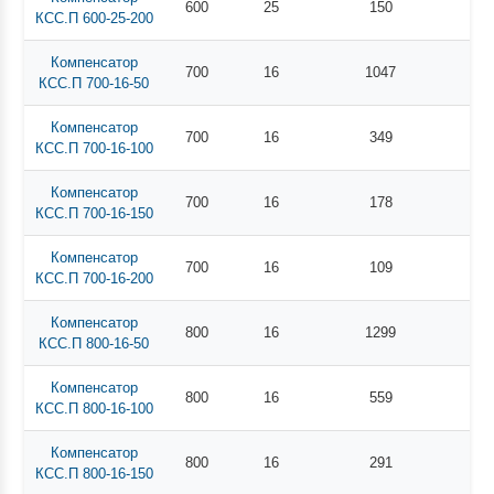
600
25
150
КСС.П 600-25-200
Компенсатор
700
16
1047
КСС.П 700-16-50
Компенсатор
700
16
349
КСС.П 700-16-100
Компенсатор
700
16
178
КСС.П 700-16-150
Компенсатор
700
16
109
КСС.П 700-16-200
Компенсатор
800
16
1299
КСС.П 800-16-50
Компенсатор
800
16
559
КСС.П 800-16-100
Компенсатор
800
16
291
КСС.П 800-16-150