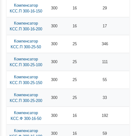
Компенсатор
300
16
29
КСС.П 300-16-150
Компенсатор
300
16
17
КСС.П 300-16-200
Компенсатор
300
25
346
КСС.П 300-25-50
Компенсатор
300
25
111
КСС.П 300-25-100
Компенсатор
300
25
55
КСС.П 300-25-150
Компенсатор
300
25
33
КСС.П 300-25-200
Компенсатор
300
16
192
КСС.Ф 300-16-50
Компенсатор
300
16
59