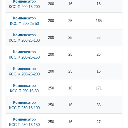
Компенсатор
200
16
13
КСС.Ф 200-16-200
Компенсатор
200
25
165
КСС.Ф 200-25-50
Компенсатор
200
25
52
КСС.Ф 200-25-100
Компенсатор
200
25
25
КСС.Ф 200-25-150
Компенсатор
200
25
15
КСС.Ф 200-25-200
Компенсатор
250
16
171
КСС.П 250-16-50
Компенсатор
250
16
56
КСС.П 250-16-100
Компенсатор
250
16
27
КСС.П 250-16-150