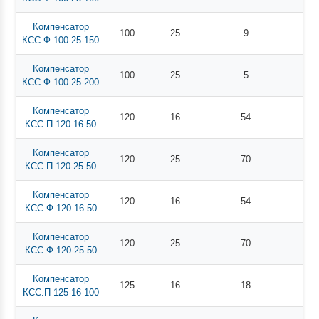
Компенсатор
100
25
9
КСС.Ф 100-25-150
Компенсатор
100
25
5
КСС.Ф 100-25-200
Компенсатор
120
16
54
КСС.П 120-16-50
Компенсатор
120
25
70
КСС.П 120-25-50
Компенсатор
120
16
54
КСС.Ф 120-16-50
Компенсатор
120
25
70
КСС.Ф 120-25-50
Компенсатор
125
16
18
КСС.П 125-16-100