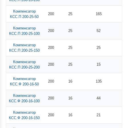
Компенсатор
200
25
165
КСС.П 200-25-50
Компенсатор
200
25
52
КСС.П 200-25-100
Компенсатор
200
25
25
КСС.П 200-25-150
Компенсатор
200
25
15
КСС.П 200-25-200
Компенсатор
200
16
135
КСС.Ф 200-16-50
Компенсатор
200
16
44
КСС.Ф 200-16-100
Компенсатор
200
16
21
КСС.Ф 200-16-150