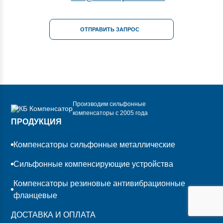
ОТПРАВИТЬ ЗАПРОС
Производим сильфонные
компенсаторы с 2005 года
ПРОДУКЦИЯ
Компенсаторы сильфонные металлические
Сильфонные компенсирующие устройства
Компенсаторы резиновые антивибрационные
фланцевые
ДОСТАВКА И ОПЛАТА