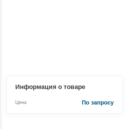
Информация о товаре
По запросу
Цена