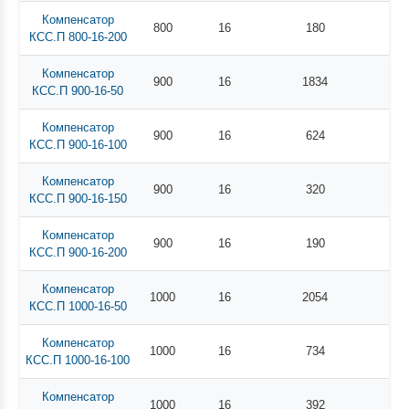
Компенсатор
800
16
180
КСС.П 800-16-200
Компенсатор
900
16
1834
КСС.П 900-16-50
Компенсатор
900
16
624
КСС.П 900-16-100
Компенсатор
900
16
320
КСС.П 900-16-150
Компенсатор
900
16
190
КСС.П 900-16-200
Компенсатор
1000
16
2054
КСС.П 1000-16-50
Компенсатор
1000
16
734
КСС.П 1000-16-100
Компенсатор
1000
16
392