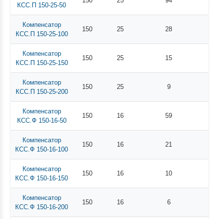
150
25
94
КСС.П 150-25-50
Компенсатор
150
25
28
КСС.П 150-25-100
Компенсатор
150
25
15
КСС.П 150-25-150
Компенсатор
150
25
9
КСС.П 150-25-200
Компенсатор
150
16
59
КСС.Ф 150-16-50
Компенсатор
150
16
21
КСС.Ф 150-16-100
Компенсатор
150
16
10
КСС.Ф 150-16-150
Компенсатор
150
16
6
КСС.Ф 150-16-200