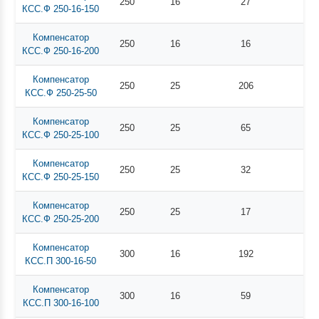
250
16
27
КСС.Ф 250-16-150
Компенсатор
250
16
16
КСС.Ф 250-16-200
Компенсатор
250
25
206
КСС.Ф 250-25-50
Компенсатор
250
25
65
КСС.Ф 250-25-100
Компенсатор
250
25
32
КСС.Ф 250-25-150
Компенсатор
250
25
17
КСС.Ф 250-25-200
Компенсатор
300
16
192
КСС.П 300-16-50
Компенсатор
300
16
59
КСС.П 300-16-100