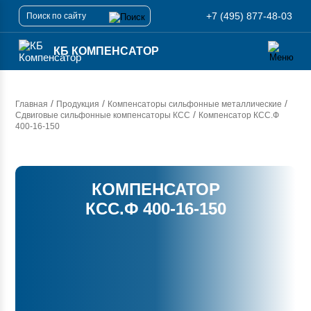
+7 (495) 877-48-03
КБ КОМПЕНСАТОР
/
/
/
Главная
Продукция
Компенсаторы сильфонные металлические
/
Сдвиговые сильфонные компенсаторы КСС
Компенсатор
КСС.Ф
400-16-150
КОМПЕНСАТОР
КСС.Ф 400-16-150