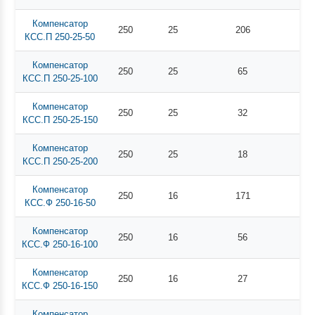
Компенсатор
250
25
206
КСС.П 250-25-50
Компенсатор
250
25
65
КСС.П 250-25-100
Компенсатор
250
25
32
КСС.П 250-25-150
Компенсатор
250
25
18
КСС.П 250-25-200
Компенсатор
250
16
171
КСС.Ф 250-16-50
Компенсатор
250
16
56
КСС.Ф 250-16-100
Компенсатор
250
16
27
КСС.Ф 250-16-150
Компенсатор