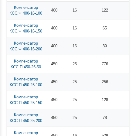
Компенсатор
400
16
122
КСС.Ф 400-16-100
Компенсатор
400
16
65
КСС.Ф 400-16-150
Компенсатор
400
16
39
КСС.Ф 400-16-200
Компенсатор
450
25
776
КСС.П 450-25-50
Компенсатор
450
25
256
КСС.П 450-25-100
Компенсатор
450
25
128
КСС.П 450-25-150
Компенсатор
450
25
78
КСС.П 450-25-200
Компенсатор
450
16
529