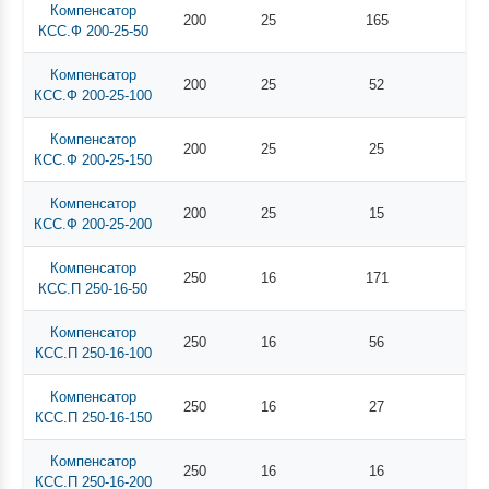
Компенсатор
200
25
165
КСС.Ф 200-25-50
Компенсатор
200
25
52
КСС.Ф 200-25-100
Компенсатор
200
25
25
КСС.Ф 200-25-150
Компенсатор
200
25
15
КСС.Ф 200-25-200
Компенсатор
250
16
171
КСС.П 250-16-50
Компенсатор
250
16
56
КСС.П 250-16-100
Компенсатор
250
16
27
КСС.П 250-16-150
Компенсатор
250
16
16
КСС.П 250-16-200