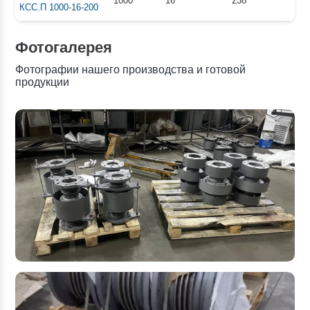
1000
16
238
КСС.П 1000-16-200
Фотогалерея
Фотографии нашего производства и готовой
продукции