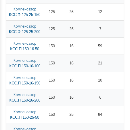
Компенсатор
125
25
12
КСС.Ф 125-25-150
Компенсатор
125
25
7
КСС.Ф 125-25-200
Компенсатор
150
16
59
КСС.П 150-16-50
Компенсатор
150
16
21
КСС.П 150-16-100
Компенсатор
150
16
10
КСС.П 150-16-150
Компенсатор
150
16
6
КСС.П 150-16-200
Компенсатор
150
25
94
КСС.П 150-25-50
Компенсатор