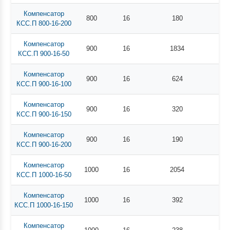
Компенсатор
800
16
180
КСС.П 800-16-200
Компенсатор
900
16
1834
КСС.П 900-16-50
Компенсатор
900
16
624
КСС.П 900-16-100
Компенсатор
900
16
320
КСС.П 900-16-150
Компенсатор
900
16
190
КСС.П 900-16-200
Компенсатор
1000
16
2054
КСС.П 1000-16-50
Компенсатор
1000
16
392
КСС.П 1000-16-150
Компенсатор