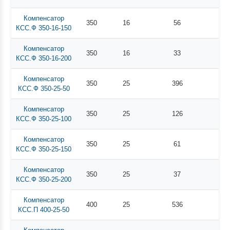
Компенсатор
350
16
56
КСС.Ф 350-16-150
Компенсатор
350
16
33
КСС.Ф 350-16-200
Компенсатор
350
25
396
КСС.Ф 350-25-50
Компенсатор
350
25
126
КСС.Ф 350-25-100
Компенсатор
350
25
61
КСС.Ф 350-25-150
Компенсатор
350
25
37
КСС.Ф 350-25-200
Компенсатор
400
25
536
КСС.П 400-25-50