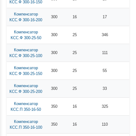
КСС.Ф 300-16-150
Компенсатор
300
16
17
КСС.Ф 300-16-200
Компенсатор
300
25
346
КСС.Ф 300-25-50
Компенсатор
300
25
111
КСС.Ф 300-25-100
Компенсатор
300
25
55
КСС.Ф 300-25-150
Компенсатор
300
25
33
КСС.Ф 300-25-200
Компенсатор
350
16
325
КСС.П 350-16-50
Компенсатор
350
16
110
КСС.П 350-16-100