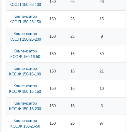
150
25
28
КСС.П 150-25-100
Компенсатор
150
25
15
КСС.П 150-25-150
Компенсатор
150
25
9
КСС.П 150-25-200
Компенсатор
150
16
59
КСС.Ф 150-16-50
Компенсатор
150
16
21
КСС.Ф 150-16-100
Компенсатор
150
16
10
КСС.Ф 150-16-150
Компенсатор
150
16
6
КСС.Ф 150-16-200
Компенсатор
150
25
97
КСС.Ф 150-25-50