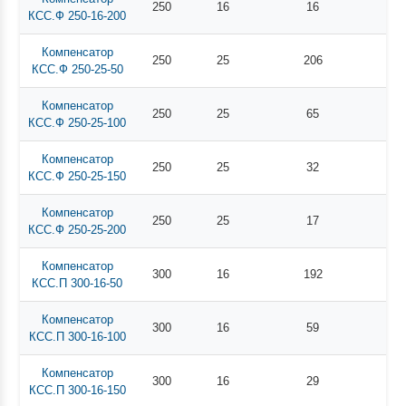
250
16
16
КСС.Ф 250-16-200
Компенсатор
250
25
206
КСС.Ф 250-25-50
Компенсатор
250
25
65
КСС.Ф 250-25-100
Компенсатор
250
25
32
КСС.Ф 250-25-150
Компенсатор
250
25
17
КСС.Ф 250-25-200
Компенсатор
300
16
192
КСС.П 300-16-50
Компенсатор
300
16
59
КСС.П 300-16-100
Компенсатор
300
16
29
КСС.П 300-16-150