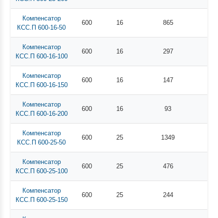
Компенсатор
600
16
865
КСС.П 600-16-50
Компенсатор
600
16
297
КСС.П 600-16-100
Компенсатор
600
16
147
КСС.П 600-16-150
Компенсатор
600
16
93
КСС.П 600-16-200
Компенсатор
600
25
1349
КСС.П 600-25-50
Компенсатор
600
25
476
КСС.П 600-25-100
Компенсатор
600
25
244
КСС.П 600-25-150