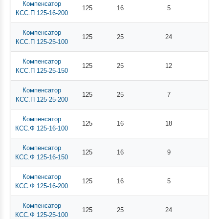
Компенсатор
125
16
5
КСС.П 125-16-200
Компенсатор
125
25
24
КСС.П 125-25-100
Компенсатор
125
25
12
КСС.П 125-25-150
Компенсатор
125
25
7
КСС.П 125-25-200
Компенсатор
125
16
18
КСС.Ф 125-16-100
Компенсатор
125
16
9
КСС.Ф 125-16-150
Компенсатор
125
16
5
КСС.Ф 125-16-200
Компенсатор
125
25
24
КСС.Ф 125-25-100