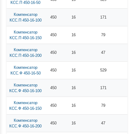
КСС.П 450-16-50
Компенсатор
450
16
171
КСС.П 450-16-100
Компенсатор
450
16
79
КСС.П 450-16-150
Компенсатор
450
16
47
КСС.П 450-16-200
Компенсатор
450
16
529
КСС.Ф 450-16-50
Компенсатор
450
16
171
КСС.Ф 450-16-100
Компенсатор
450
16
79
КСС.Ф 450-16-150
Компенсатор
450
16
47
КСС.Ф 450-16-200