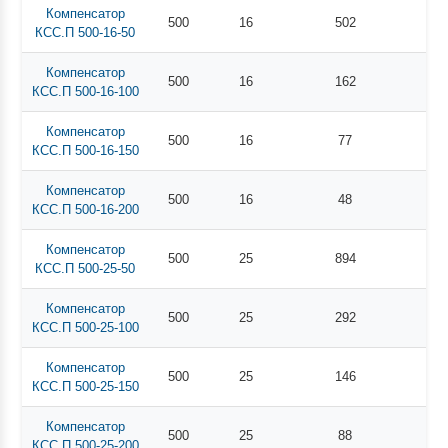
Компенсатор
500
16
502
КСС.П 500-16-50
Компенсатор
500
16
162
КСС.П 500-16-100
Компенсатор
500
16
77
КСС.П 500-16-150
Компенсатор
500
16
48
КСС.П 500-16-200
Компенсатор
500
25
894
КСС.П 500-25-50
Компенсатор
500
25
292
КСС.П 500-25-100
Компенсатор
500
25
146
КСС.П 500-25-150
Компенсатор
500
25
88
КСС.П 500-25-200