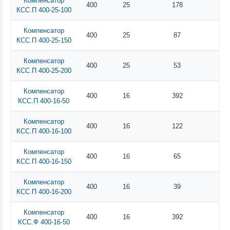
Компенсатор
400
25
178
КСС.П 400-25-100
Компенсатор
400
25
87
КСС.П 400-25-150
Компенсатор
400
25
53
КСС.П 400-25-200
Компенсатор
400
16
392
КСС.П 400-16-50
Компенсатор
400
16
122
КСС.П 400-16-100
Компенсатор
400
16
65
КСС.П 400-16-150
Компенсатор
400
16
39
КСС.П 400-16-200
Компенсатор
400
16
392
КСС.Ф 400-16-50