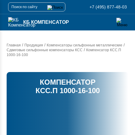
+7 (495) 877-48-03
КБ КОМПЕНСАТОР
/
/
/
Главная
Продукция
Компенсаторы сильфонные металлические
/
Сдвиговые сильфонные компенсаторы КСС
Компенсатор
КСС.П
1000-16-100
КОМПЕНСАТОР
КСС.П 1000-16-100