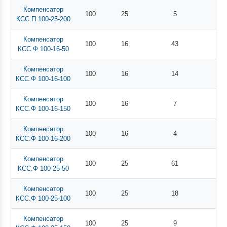
Компенсатор
100
25
5
КСС.П 100-25-200
Компенсатор
100
16
43
КСС.Ф 100-16-50
Компенсатор
100
16
14
КСС.Ф 100-16-100
Компенсатор
100
16
7
КСС.Ф 100-16-150
Компенсатор
100
16
4
КСС.Ф 100-16-200
Компенсатор
100
25
61
КСС.Ф 100-25-50
Компенсатор
100
25
18
КСС.Ф 100-25-100
Компенсатор
100
25
9