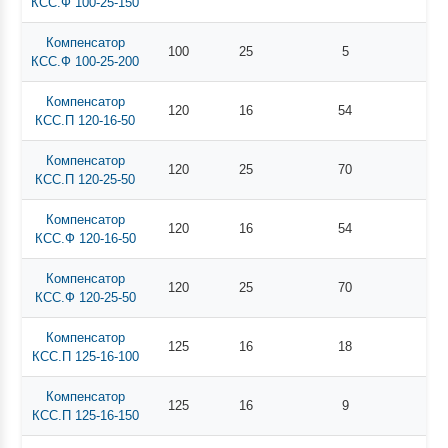
КСС.Ф 100-25-150
Компенсатор
100
25
5
КСС.Ф 100-25-200
Компенсатор
120
16
54
КСС.П 120-16-50
Компенсатор
120
25
70
КСС.П 120-25-50
Компенсатор
120
16
54
КСС.Ф 120-16-50
Компенсатор
120
25
70
КСС.Ф 120-25-50
Компенсатор
125
16
18
КСС.П 125-16-100
Компенсатор
125
16
9
КСС.П 125-16-150