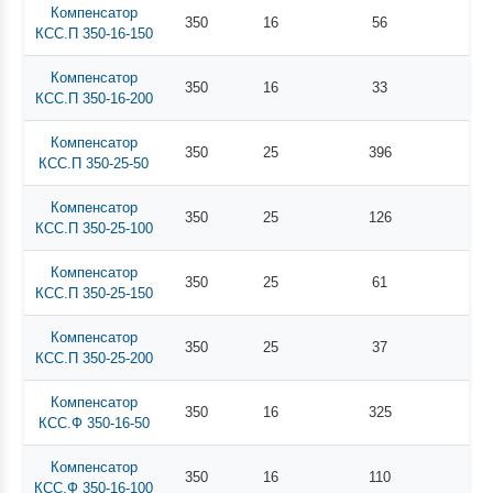
Компенсатор
350
16
56
КСС.П 350-16-150
Компенсатор
350
16
33
КСС.П 350-16-200
Компенсатор
350
25
396
КСС.П 350-25-50
Компенсатор
350
25
126
КСС.П 350-25-100
Компенсатор
350
25
61
КСС.П 350-25-150
Компенсатор
350
25
37
КСС.П 350-25-200
Компенсатор
350
16
325
КСС.Ф 350-16-50
Компенсатор
350
16
110
КСС.Ф 350-16-100