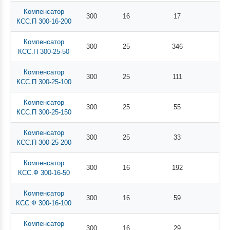
Компенсатор
300
16
17
КСС.П 300-16-200
Компенсатор
300
25
346
КСС.П 300-25-50
Компенсатор
300
25
111
КСС.П 300-25-100
Компенсатор
300
25
55
КСС.П 300-25-150
Компенсатор
300
25
33
КСС.П 300-25-200
Компенсатор
300
16
192
КСС.Ф 300-16-50
Компенсатор
300
16
59
КСС.Ф 300-16-100
Компенсатор
300
16
29