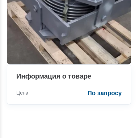
Информация о товаре
По запросу
Цена
Консультации