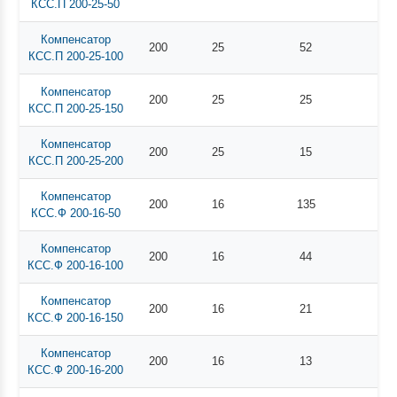
КСС.П 200-25-50
Компенсатор
200
25
52
КСС.П 200-25-100
Компенсатор
200
25
25
КСС.П 200-25-150
Компенсатор
200
25
15
КСС.П 200-25-200
Компенсатор
200
16
135
КСС.Ф 200-16-50
Компенсатор
200
16
44
КСС.Ф 200-16-100
Компенсатор
200
16
21
КСС.Ф 200-16-150
Компенсатор
200
16
13
КСС.Ф 200-16-200