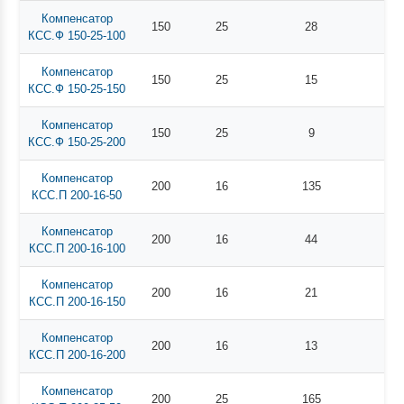
Компенсатор
150
25
28
КСС.Ф 150-25-100
Компенсатор
150
25
15
КСС.Ф 150-25-150
Компенсатор
150
25
9
КСС.Ф 150-25-200
Компенсатор
200
16
135
КСС.П 200-16-50
Компенсатор
200
16
44
КСС.П 200-16-100
Компенсатор
200
16
21
КСС.П 200-16-150
Компенсатор
200
16
13
КСС.П 200-16-200
Компенсатор
200
25
165