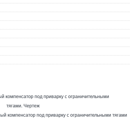
й компенсатор под приварку с ограничительными тягами