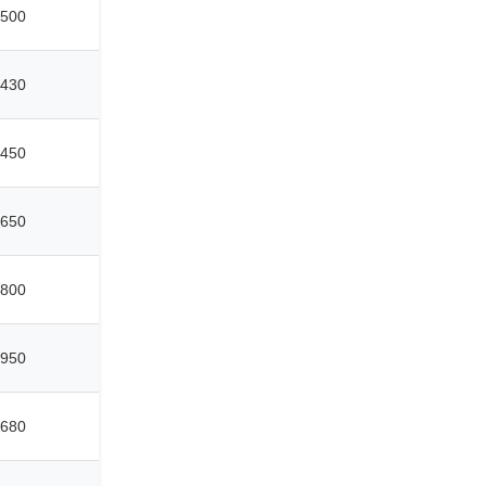
500
430
450
650
800
950
680