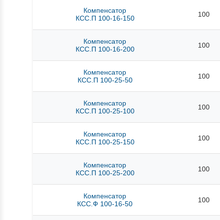
Компенсатор
100
КСС.П 100-16-150
Компенсатор
100
КСС.П 100-16-200
Компенсатор
100
КСС.П 100-25-50
Компенсатор
100
КСС.П 100-25-100
Компенсатор
100
КСС.П 100-25-150
Компенсатор
100
КСС.П 100-25-200
Компенсатор
100
КСС.Ф 100-16-50