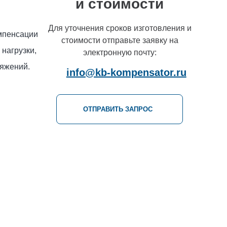
и стоимости
Для уточнения сроков изготовления и
мпенсации
стоимости отправьте заявку на
нагрузки,
электронную почту:
ряжений.
info@kb-kompensator.ru
ОТПРАВИТЬ ЗАПРОС