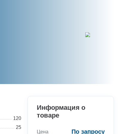
Информация о
товаре
120
25
По запросу
Цена