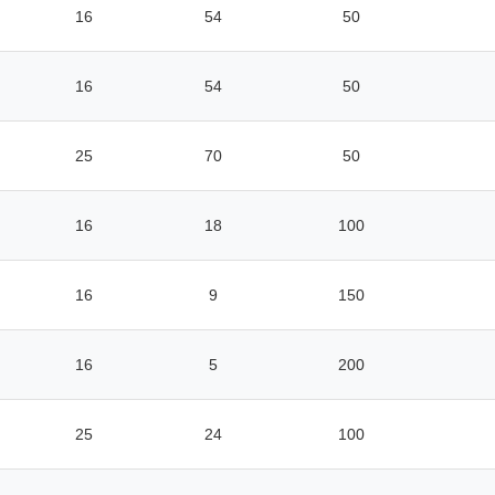
16
54
50
16
54
50
25
70
50
16
18
100
16
9
150
16
5
200
25
24
100