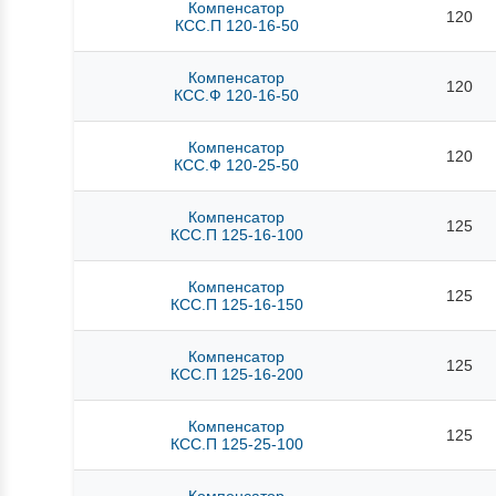
Компенсатор
120
КСС.П 120-16-50
Компенсатор
120
КСС.Ф 120-16-50
Компенсатор
120
КСС.Ф 120-25-50
Компенсатор
125
КСС.П 125-16-100
Компенсатор
125
КСС.П 125-16-150
Компенсатор
125
КСС.П 125-16-200
Компенсатор
125
КСС.П 125-25-100