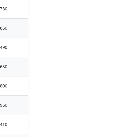
730
860
490
650
800
950
410