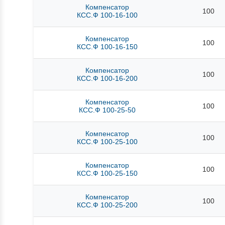
Компенсатор
100
КСС.Ф 100-16-100
Компенсатор
100
КСС.Ф 100-16-150
Компенсатор
100
КСС.Ф 100-16-200
Компенсатор
100
КСС.Ф 100-25-50
Компенсатор
100
КСС.Ф 100-25-100
Компенсатор
100
КСС.Ф 100-25-150
Компенсатор
100
КСС.Ф 100-25-200