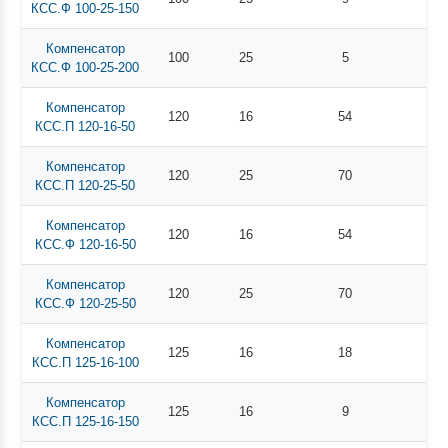
КСС.Ф 100-25-150
Компенсатор
100
25
5
КСС.Ф 100-25-200
Компенсатор
120
16
54
КСС.П 120-16-50
Компенсатор
120
25
70
КСС.П 120-25-50
Компенсатор
120
16
54
КСС.Ф 120-16-50
Компенсатор
120
25
70
КСС.Ф 120-25-50
Компенсатор
125
16
18
КСС.П 125-16-100
Компенсатор
125
16
9
КСС.П 125-16-150