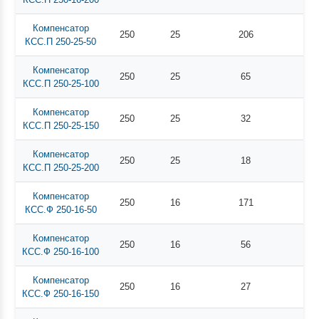
Компенсатор
250
25
206
КСС.П 250-25-50
Компенсатор
250
25
65
КСС.П 250-25-100
Компенсатор
250
25
32
КСС.П 250-25-150
Компенсатор
250
25
18
КСС.П 250-25-200
Компенсатор
250
16
171
КСС.Ф 250-16-50
Компенсатор
250
16
56
КСС.Ф 250-16-100
Компенсатор
250
16
27
КСС.Ф 250-16-150