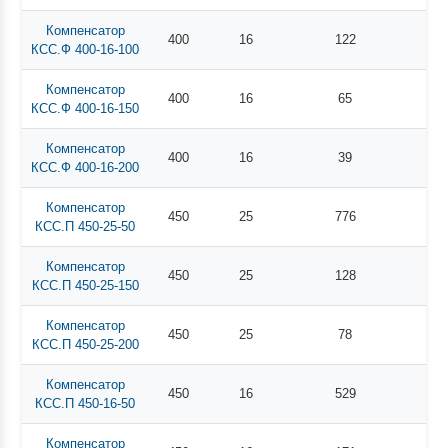
Компенсатор
400
16
122
КСС.Ф 400-16-100
Компенсатор
400
16
65
КСС.Ф 400-16-150
Компенсатор
400
16
39
КСС.Ф 400-16-200
Компенсатор
450
25
776
КСС.П 450-25-50
Компенсатор
450
25
128
КСС.П 450-25-150
Компенсатор
450
25
78
КСС.П 450-25-200
Компенсатор
450
16
529
КСС.П 450-16-50
Компенсатор