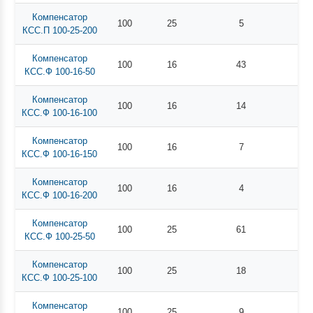
Компенсатор
100
25
5
КСС.П 100-25-200
Компенсатор
100
16
43
КСС.Ф 100-16-50
Компенсатор
100
16
14
КСС.Ф 100-16-100
Компенсатор
100
16
7
КСС.Ф 100-16-150
Компенсатор
100
16
4
КСС.Ф 100-16-200
Компенсатор
100
25
61
КСС.Ф 100-25-50
Компенсатор
100
25
18
КСС.Ф 100-25-100
Компенсатор
100
25
9