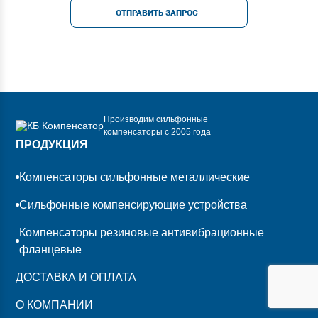
ОТПРАВИТЬ ЗАПРОС
Производим сильфонные
компенсаторы с 2005 года
ПРОДУКЦИЯ
Компенсаторы сильфонные металлические
Сильфонные компенсирующие устройства
Компенсаторы резиновые антивибрационные
фланцевые
ДОСТАВКА И ОПЛАТА
О КОМПАНИИ