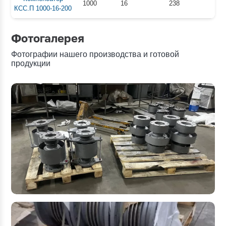
1000
16
238
КСС.П 1000-16-200
Фотогалерея
Фотографии нашего производства и готовой
продукции