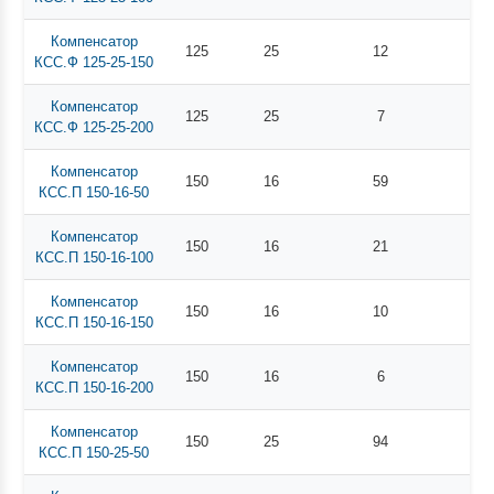
Компенсатор
125
25
12
КСС.Ф 125-25-150
Компенсатор
125
25
7
КСС.Ф 125-25-200
Компенсатор
150
16
59
КСС.П 150-16-50
Компенсатор
150
16
21
КСС.П 150-16-100
Компенсатор
150
16
10
КСС.П 150-16-150
Компенсатор
150
16
6
КСС.П 150-16-200
Компенсатор
150
25
94
КСС.П 150-25-50