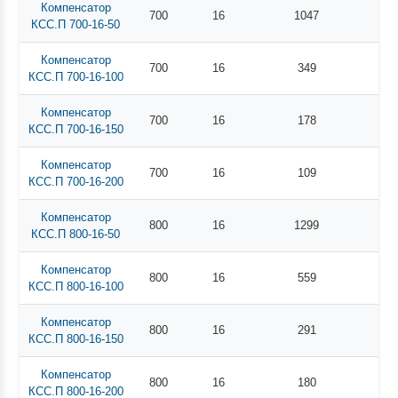
Компенсатор
700
16
1047
КСС.П 700-16-50
Компенсатор
700
16
349
КСС.П 700-16-100
Компенсатор
700
16
178
КСС.П 700-16-150
Компенсатор
700
16
109
КСС.П 700-16-200
Компенсатор
800
16
1299
КСС.П 800-16-50
Компенсатор
800
16
559
КСС.П 800-16-100
Компенсатор
800
16
291
КСС.П 800-16-150
Компенсатор
800
16
180
КСС.П 800-16-200