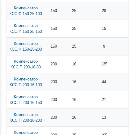
Компенсатор
150
25
28
КСС.Ф 150-25-100
Компенсатор
150
25
15
КСС.Ф 150-25-150
Компенсатор
150
25
9
КСС.Ф 150-25-200
Компенсатор
200
16
135
КСС.П 200-16-50
Компенсатор
200
16
44
КСС.П 200-16-100
Компенсатор
200
16
21
КСС.П 200-16-150
Компенсатор
200
16
13
КСС.П 200-16-200
Компенсатор