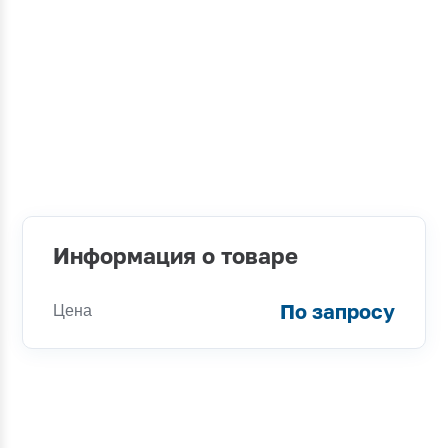
Информация о товаре
По запросу
Цена
Консультации