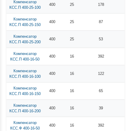
Компенсатор
400
25
178
КСС.П 400-25-100
Компенсатор
400
25
87
КСС.П 400-25-150
Компенсатор
400
25
53
КСС.П 400-25-200
Компенсатор
400
16
392
КСС.П 400-16-50
Компенсатор
400
16
122
КСС.П 400-16-100
Компенсатор
400
16
65
КСС.П 400-16-150
Компенсатор
400
16
39
КСС.П 400-16-200
Компенсатор
400
16
392
КСС.Ф 400-16-50