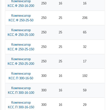
Компенсатор
250
16
16
КСС.Ф 250-16-200
Компенсатор
250
25
206
КСС.Ф 250-25-50
Компенсатор
250
25
65
КСС.Ф 250-25-100
Компенсатор
250
25
32
КСС.Ф 250-25-150
Компенсатор
250
25
17
КСС.Ф 250-25-200
Компенсатор
300
16
192
КСС.П 300-16-50
Компенсатор
300
16
59
КСС.П 300-16-100
Компенсатор
300
16
29
КСС.П 300-16-150