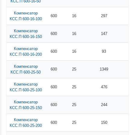
КСС.П 600-16-50
Компенсатор
600
16
297
КСС.П 600-16-100
Компенсатор
600
16
147
КСС.П 600-16-150
Компенсатор
600
16
93
КСС.П 600-16-200
Компенсатор
600
25
1349
КСС.П 600-25-50
Компенсатор
600
25
476
КСС.П 600-25-100
Компенсатор
600
25
244
КСС.П 600-25-150
Компенсатор
600
25
150
КСС.П 600-25-200