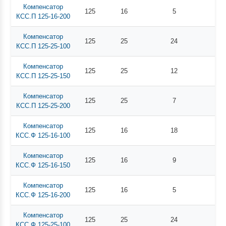
Компенсатор
125
16
5
КСС.П 125-16-200
Компенсатор
125
25
24
КСС.П 125-25-100
Компенсатор
125
25
12
КСС.П 125-25-150
Компенсатор
125
25
7
КСС.П 125-25-200
Компенсатор
125
16
18
КСС.Ф 125-16-100
Компенсатор
125
16
9
КСС.Ф 125-16-150
Компенсатор
125
16
5
КСС.Ф 125-16-200
Компенсатор
125
25
24
КСС.Ф 125-25-100