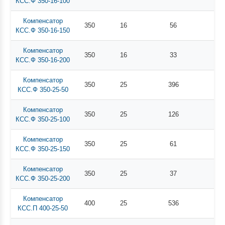
КСС.Ф 350-16-100
Компенсатор
350
16
56
КСС.Ф 350-16-150
Компенсатор
350
16
33
КСС.Ф 350-16-200
Компенсатор
350
25
396
КСС.Ф 350-25-50
Компенсатор
350
25
126
КСС.Ф 350-25-100
Компенсатор
350
25
61
КСС.Ф 350-25-150
Компенсатор
350
25
37
КСС.Ф 350-25-200
Компенсатор
400
25
536
КСС.П 400-25-50