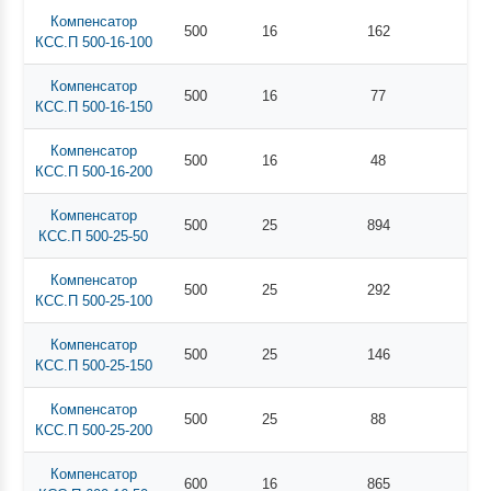
Компенсатор
500
16
162
КСС.П 500-16-100
Компенсатор
500
16
77
КСС.П 500-16-150
Компенсатор
500
16
48
КСС.П 500-16-200
Компенсатор
500
25
894
КСС.П 500-25-50
Компенсатор
500
25
292
КСС.П 500-25-100
Компенсатор
500
25
146
КСС.П 500-25-150
Компенсатор
500
25
88
КСС.П 500-25-200
Компенсатор
600
16
865