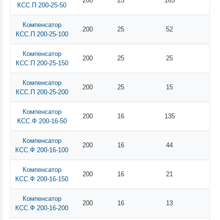
200
25
165
КСС.П 200-25-50
Компенсатор
200
25
52
КСС.П 200-25-100
Компенсатор
200
25
25
КСС.П 200-25-150
Компенсатор
200
25
15
КСС.П 200-25-200
Компенсатор
200
16
135
КСС.Ф 200-16-50
Компенсатор
200
16
44
КСС.Ф 200-16-100
Компенсатор
200
16
21
КСС.Ф 200-16-150
Компенсатор
200
16
13
КСС.Ф 200-16-200