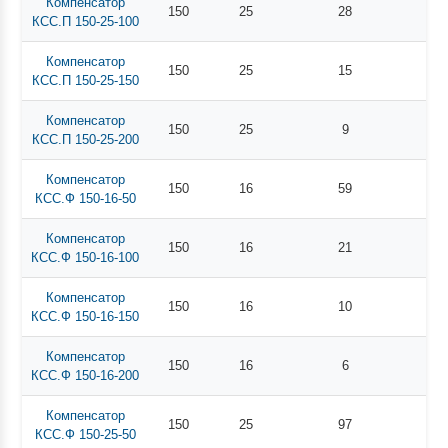
Компенсатор
150
25
28
КСС.П 150-25-100
Компенсатор
150
25
15
КСС.П 150-25-150
Компенсатор
150
25
9
КСС.П 150-25-200
Компенсатор
150
16
59
КСС.Ф 150-16-50
Компенсатор
150
16
21
КСС.Ф 150-16-100
Компенсатор
150
16
10
КСС.Ф 150-16-150
Компенсатор
150
16
6
КСС.Ф 150-16-200
Компенсатор
150
25
97
КСС.Ф 150-25-50