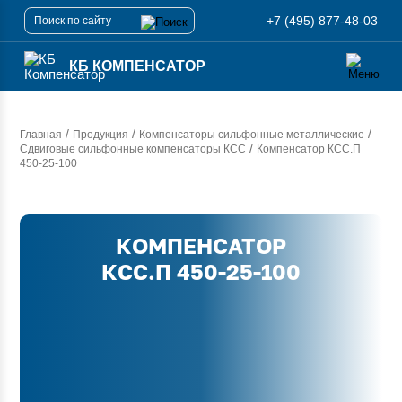
+7 (495) 877-48-03
КБ КОМПЕНСАТОР
/
/
/
Главная
Продукция
Компенсаторы сильфонные металлические
/
Сдвиговые сильфонные компенсаторы КСС
Компенсатор
КСС.П
450-25-100
КОМПЕНСАТОР
КСС.П 450-25-100