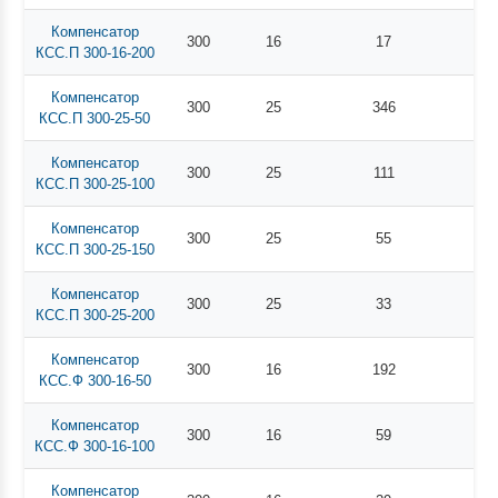
Компенсатор
300
16
17
КСС.П 300-16-200
Компенсатор
300
25
346
КСС.П 300-25-50
Компенсатор
300
25
111
КСС.П 300-25-100
Компенсатор
300
25
55
КСС.П 300-25-150
Компенсатор
300
25
33
КСС.П 300-25-200
Компенсатор
300
16
192
КСС.Ф 300-16-50
Компенсатор
300
16
59
КСС.Ф 300-16-100
Компенсатор