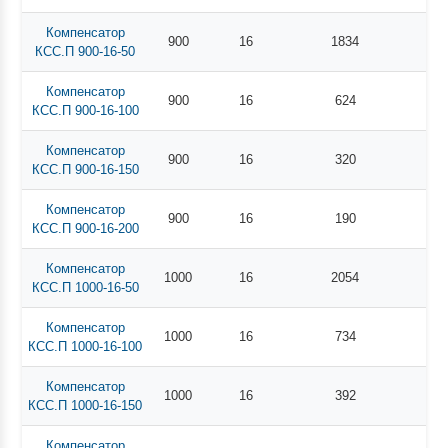
Компенсатор
900
16
1834
КСС.П 900-16-50
Компенсатор
900
16
624
КСС.П 900-16-100
Компенсатор
900
16
320
КСС.П 900-16-150
Компенсатор
900
16
190
КСС.П 900-16-200
Компенсатор
1000
16
2054
КСС.П 1000-16-50
Компенсатор
1000
16
734
КСС.П 1000-16-100
Компенсатор
1000
16
392
КСС.П 1000-16-150
Компенсатор