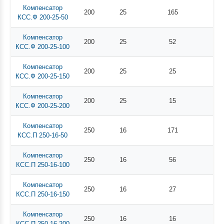
Компенсатор
200
25
165
КСС.Ф 200-25-50
Компенсатор
200
25
52
КСС.Ф 200-25-100
Компенсатор
200
25
25
КСС.Ф 200-25-150
Компенсатор
200
25
15
КСС.Ф 200-25-200
Компенсатор
250
16
171
КСС.П 250-16-50
Компенсатор
250
16
56
КСС.П 250-16-100
Компенсатор
250
16
27
КСС.П 250-16-150
Компенсатор
250
16
16
КСС.П 250-16-200