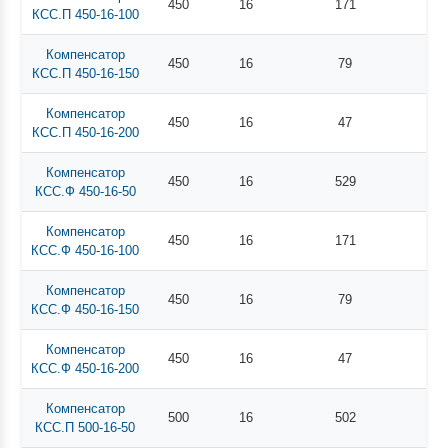
450
16
171
КСС.П 450-16-100
Компенсатор
450
16
79
КСС.П 450-16-150
Компенсатор
450
16
47
КСС.П 450-16-200
Компенсатор
450
16
529
КСС.Ф 450-16-50
Компенсатор
450
16
171
КСС.Ф 450-16-100
Компенсатор
450
16
79
КСС.Ф 450-16-150
Компенсатор
450
16
47
КСС.Ф 450-16-200
Компенсатор
500
16
502
КСС.П 500-16-50