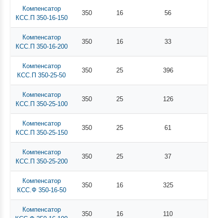
Компенсатор
350
16
56
КСС.П 350-16-150
Компенсатор
350
16
33
КСС.П 350-16-200
Компенсатор
350
25
396
КСС.П 350-25-50
Компенсатор
350
25
126
КСС.П 350-25-100
Компенсатор
350
25
61
КСС.П 350-25-150
Компенсатор
350
25
37
КСС.П 350-25-200
Компенсатор
350
16
325
КСС.Ф 350-16-50
Компенсатор
350
16
110