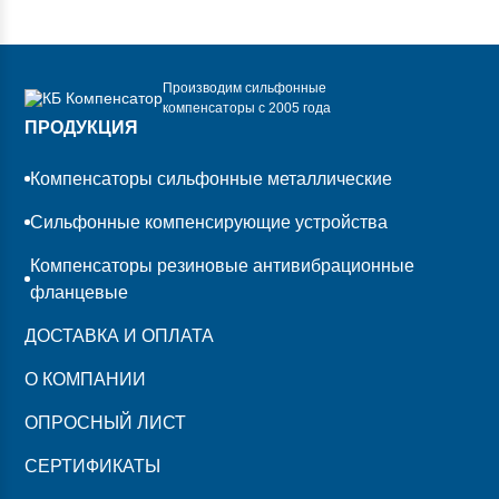
Производим сильфонные
компенсаторы с 2005 года
ПРОДУКЦИЯ
Компенсаторы сильфонные металлические
Сильфонные компенсирующие устройства
Компенсаторы резиновые антивибрационные
фланцевые
ДОСТАВКА И ОПЛАТА
О КОМПАНИИ
ОПРОСНЫЙ ЛИСТ
СЕРТИФИКАТЫ