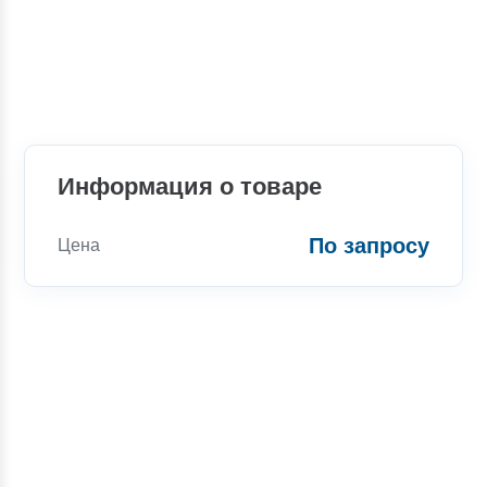
Информация о товаре
По запросу
Цена
Консультации
Вы можете обратиться к нашим
специалистам по интересующим вас
вопросам