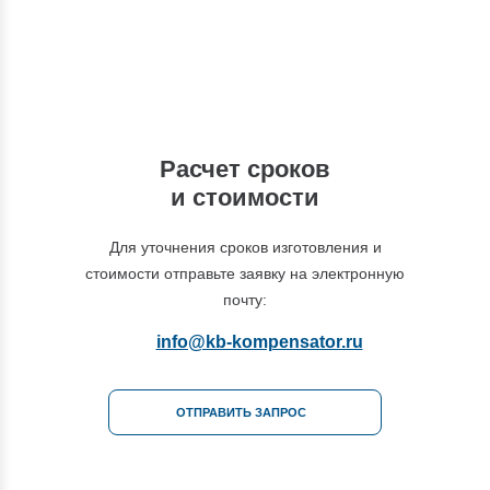
+7 (495) 877-48-03
Расчет сроков
и стоимости
Для уточнения сроков изготовления и
стоимости отправьте заявку на электронную
почту:
info@kb-kompensator.ru
ОТПРАВИТЬ ЗАПРОС