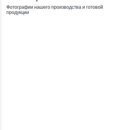
Фотографии нашего производства и готовой
продукции