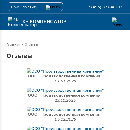
+7 (495) 877-48-03
КБ КОМПЕНСАТОР
/
Главная
Отзывы
Отзывы
ООО "Производственная компания"
01.01.2025
ООО "Производственная компания"
19.12.2025
ООО "Производственная компания"
05.12.2025