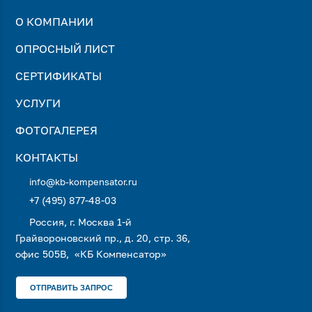
О КОМПАНИИ
ОПРОСНЫЙ ЛИСТ
СЕРТИФИКАТЫ
УСЛУГИ
ФОТОГАЛЕРЕЯ
КОНТАКТЫ
info@kb-kompensator.ru
+7 (495) 877-48-03
Россия, г. Москва 1-й
Грайвороновский пр., д. 20, стр. 36,
офис 505В, «КБ Компенсатор»
ОТПРАВИТЬ ЗАПРОС