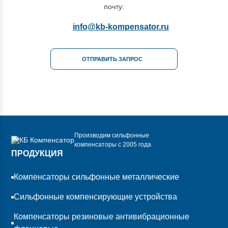
почту:
info@kb-kompensator.ru
ОТПРАВИТЬ ЗАПРОС
Производим сильфонные
компенсаторы с 2005 года
ПРОДУКЦИЯ
Компенсаторы сильфонные металлические
Сильфонные компенсирующие устройства
Компенсаторы резиновые антивибрационные