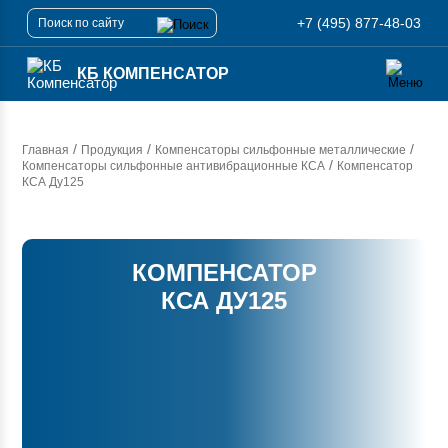
+7 (495) 877-48-03
КБ КОМПЕНСАТОР
/
/
/
Главная
Продукция
Компенсаторы сильфонные металлические
/
Компенсаторы сильфонные антивибрационные КСА
Компенсатор
КСА Ду125
КОМПЕНСАТОР
КСА ДУ125