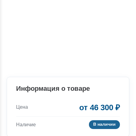
Информация о товаре
от 46 300 ₽
Цена
В наличии
Наличие