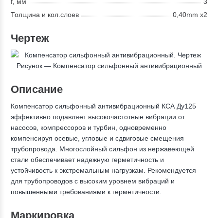
f, мм
3
Толщина и кол.слоев
0,40mm x2
Чертеж
Рисунок — Компенсатор сильфонный антивибрационный
Описание
Компенсатор сильфонный антивибрационный КСА Ду125
эффективно подавляет высокочастотные вибрации от
насосов, компрессоров и турбин, одновременно
компенсируя осевые, угловые и сдвиговые смещения
трубопровода. Многослойный сильфон из нержавеющей
стали обеспечивает надежную герметичность и
устойчивость к экстремальным нагрузкам. Рекомендуется
для трубопроводов с высоким уровнем вибраций и
повышенными требованиями к герметичности.
Маркировка