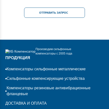
ОТПРАВИТЬ ЗАПРОС
Производим сильфонные
компенсаторы с 2005 года
ПРОДУКЦИЯ
Компенсаторы сильфонные металлические
Сильфонные компенсирующие устройства
Компенсаторы резиновые антивибрационные
фланцевые
ДОСТАВКА И ОПЛАТА