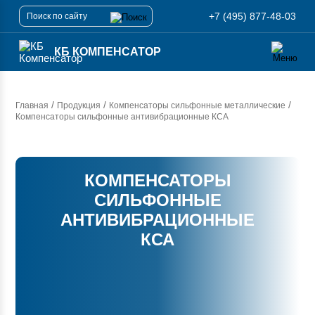
+7 (495) 877-48-03
КБ КОМПЕНСАТОР
/
/
/
Главная
Продукция
Компенсаторы сильфонные металлические
Компенсаторы сильфонные антивибрационные КСА
КОМПЕНСАТОРЫ
СИЛЬФОННЫЕ
АНТИВИБРАЦИОННЫЕ
КСА