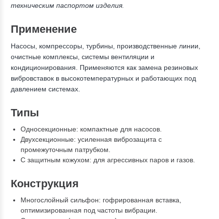
техническим паспортом изделия.
Применение
Насосы, компрессоры, турбины, производственные линии,
очистные комплексы, системы вентиляции и
кондиционирования. Применяются как замена резиновых
вибровставок в высокотемпературных и работающих под
давлением системах.
Типы
Односекционные: компактные для насосов.
Двухсекционные: усиленная виброзащита с
промежуточным патрубком.
С защитным кожухом: для агрессивных паров и газов.
Конструкция
Многослойный сильфон: гофрированная вставка,
оптимизированная под частоты вибрации.