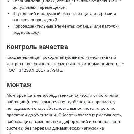
Ограничители (штоки, стяжки): исключают превышение
допустимых перемещений.
Внутренний и наружный экраны: защита от эрозии и
внешних повреждений.
Присоединительные элементы: фланцы или патрубки
под приварку.
Контроль качества
Каждая единица проходит визуальный, измерительный
контроль на прочность, герметичность и термостойкость по
ГОСТ 34233.9-2017 и ASME.
Монтаж
Монтируется в непосредственной близости от источника
вибрации (насос, компрессор, турбина), как правило, у
неподвижной опоры. Установка выполняется строго по
проектной документации. Обеспечивается герметичность,
виброзащита, компенсация деформаций и долговечность
системы без передачи динамических нагрузок на