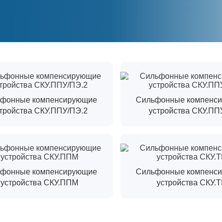
фонные компенсирующие
Сильфонные компенс
тройства СКУ.ППУ/ПЭ.2
устройства СКУ.ПП
фонные компенсирующие
Сильфонные компенс
устройства СКУ.ППМ
устройства СКУ.