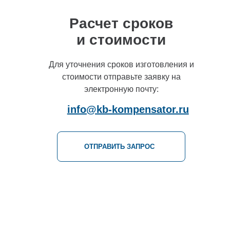
Расчет сроков
и стоимости
Для уточнения сроков изготовления и
стоимости отправьте заявку на
электронную почту:
info@kb-kompensator.ru
ОТПРАВИТЬ ЗАПРОС