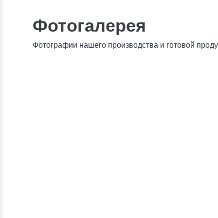
Фотогалерея
Фотографии нашего производства и готовой прод