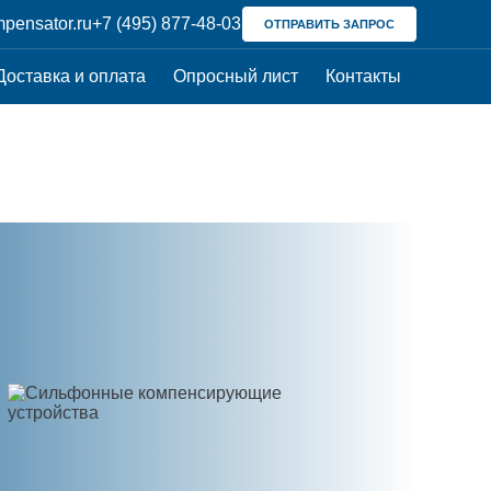
pensator.ru
+7 (495) 877-48-03
ОТПРАВИТЬ ЗАПРОС
Доставка и оплата
Опросный лист
Контакты