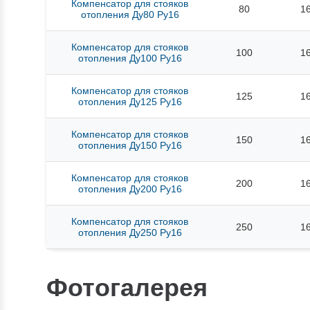
Компенсатор для стояков
80
1
отопления Ду80 Ру16
Компенсатор для стояков
100
1
отопления Ду100 Ру16
Компенсатор для стояков
125
1
отопления Ду125 Ру16
Компенсатор для стояков
150
1
отопления Ду150 Ру16
Компенсатор для стояков
200
1
отопления Ду200 Ру16
Компенсатор для стояков
250
1
отопления Ду250 Ру16
Фотогалерея