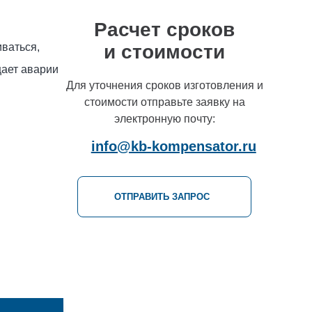
Расчет сроков
и стоимости
ваться,
щает аварии
Для уточнения сроков изготовления и
стоимости отправьте заявку на
электронную почту:
info@kb-kompensator.ru
ОТПРАВИТЬ ЗАПРОС