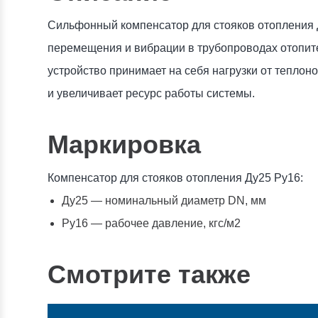
Сильфонный компенсатор для стояков отопления
перемещения и вибрации в трубопроводах отопите
устройство принимает на себя нагрузки от теплон
и увеличивает ресурс работы системы.
Маркировка
Компенсатор для стояков отопления Ду25 Ру16:
Ду25 — номинальный диаметр DN, мм
Ру16 — рабочее давление, кгс/м2
Смотрите также