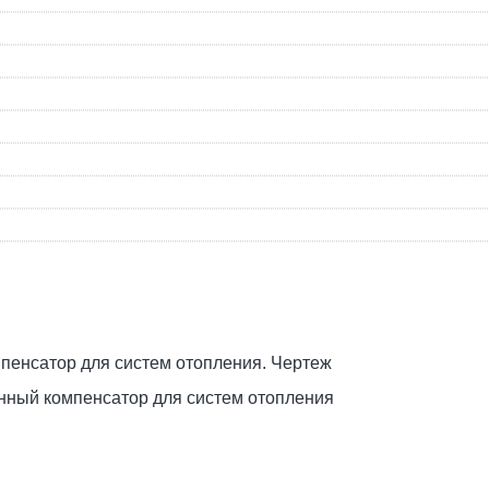
ный компенсатор для систем отопления