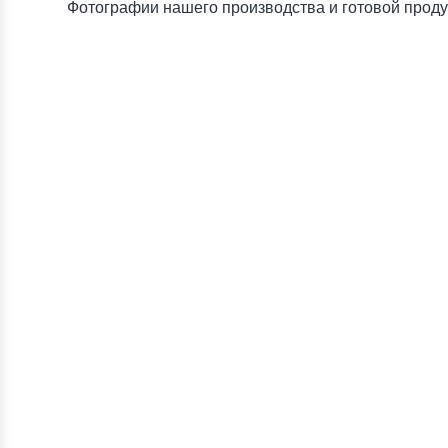
Фотографии нашего производства и готовой прод