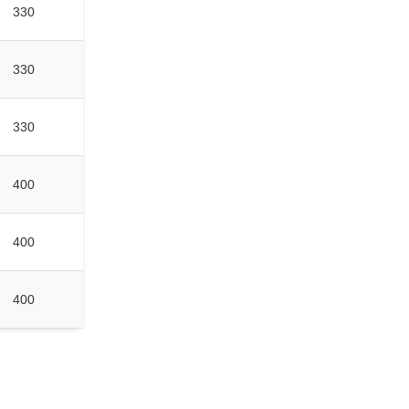
330
330
330
400
400
400