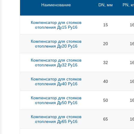
Наименование
DN, мм
PN, к
Компенсатор для стояков
15
1
отопления Ду15 Ру16
Компенсатор для стояков
20
1
отопления Ду20 Ру16
Компенсатор для стояков
32
1
отопления Ду32 Ру16
Компенсатор для стояков
40
1
отопления Ду40 Ру16
Компенсатор для стояков
50
1
отопления Ду50 Ру16
Компенсатор для стояков
65
1
отопления Ду65 Ру16