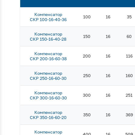
Компенсатор
100
16
35
СКР 100-16-40-36
Компенсатор
150
16
60
СКР 150-16-40-28
Компенсатор
200
16
116
СКР 200-16-60-38
Компенсатор
250
16
160
СКР 250-16-60-30
Компенсатор
300
16
251
СКР 300-16-60-30
Компенсатор
350
16
369
СКР 350-16-60-20
Компенсатор
400
16
509