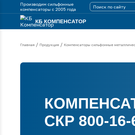
Производим сильфонные
компенсаторы с 2005 года
КБ КОМПЕНСАТОР
/
/
Главная
Продукция
Компенсаторы сильфонные металличе
КОМПЕНСА
СКР 800-16-