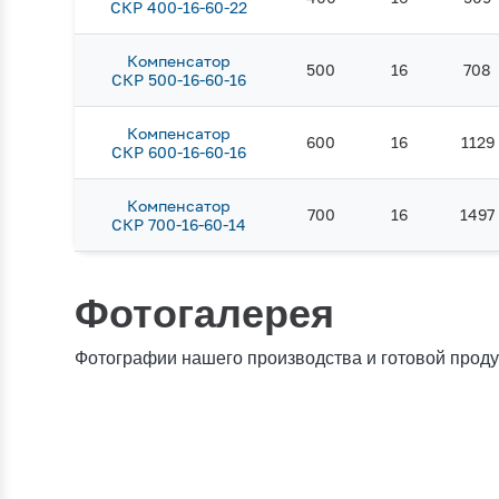
СКР 400-16-60-22
Компенсатор
500
16
708
СКР 500-16-60-16
Компенсатор
600
16
1129
СКР 600-16-60-16
Компенсатор
700
16
1497
СКР 700-16-60-14
Фотогалерея
Фотографии нашего производства и готовой прод