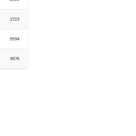
2723
5594
9576