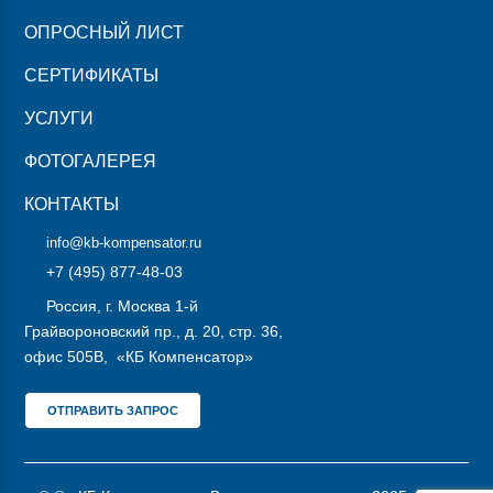
ОПРОСНЫЙ ЛИСТ
СЕРТИФИКАТЫ
УСЛУГИ
ФОТОГАЛЕРЕЯ
КОНТАКТЫ
info@kb-kompensator.ru
+7 (495) 877-48-03
Россия, г. Москва 1-й
Грайвороновский пр., д. 20, стр. 36,
офис 505В, «КБ Компенсатор»
ОТПРАВИТЬ ЗАПРОС