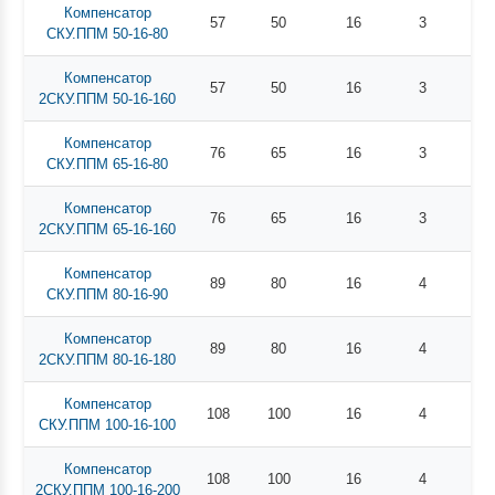
Компенсатор
57
50
16
3
1
СКУ.ППМ 50-16-80
Компенсатор
57
50
16
3
3
2СКУ.ППМ 50-16-160
Компенсатор
76
65
16
3
2
СКУ.ППМ 65-16-80
Компенсатор
76
65
16
3
3
2СКУ.ППМ 65-16-160
Компенсатор
89
80
16
4
2
СКУ.ППМ 80-16-90
Компенсатор
89
80
16
4
5
2СКУ.ППМ 80-16-180
Компенсатор
108
100
16
4
3
СКУ.ППМ 100-16-100
Компенсатор
108
100
16
4
6
2СКУ.ППМ 100-16-200