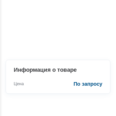
Информация о товаре
По запросу
Цена
Консультации