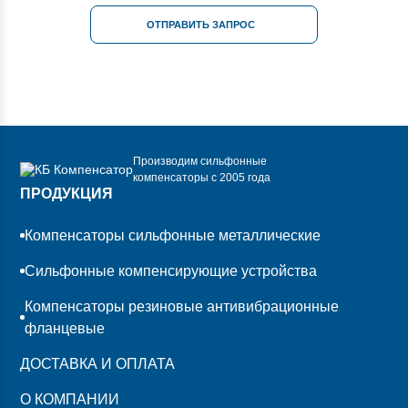
ОТПРАВИТЬ ЗАПРОС
Производим сильфонные
компенсаторы с 2005 года
ПРОДУКЦИЯ
Компенсаторы сильфонные металлические
Сильфонные компенсирующие устройства
Компенсаторы резиновые антивибрационные
фланцевые
ДОСТАВКА И ОПЛАТА
О КОМПАНИИ