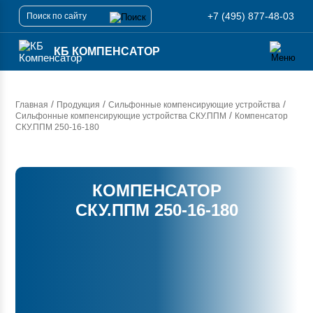
+7 (495) 877-48-03
КБ КОМПЕНСАТОР
/
/
/
Главная
Продукция
Сильфонные компенсирующие устройства
/
Сильфонные компенсирующие устройства СКУ.ППМ
Компенсатор
СКУ.ППМ 250-16-180
КОМПЕНСАТОР
СКУ.ППМ 250-16-180