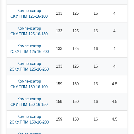
Компенсатор
133
125
16
4
4
СКУ.ППМ 125-16-100
Компенсатор
133
125
16
4
4
СКУ.ППМ 125-16-130
Компенсатор
133
125
16
4
7
2СКУ.ППМ 125-16-200
Компенсатор
133
125
16
4
8
2СКУ.ППМ 125-16-260
Компенсатор
159
150
16
4.5
5
СКУ.ППМ 150-16-100
Компенсатор
159
150
16
4.5
6
СКУ.ППМ 150-16-150
Компенсатор
159
150
16
4.5
9
2СКУ.ППМ 150-16-200