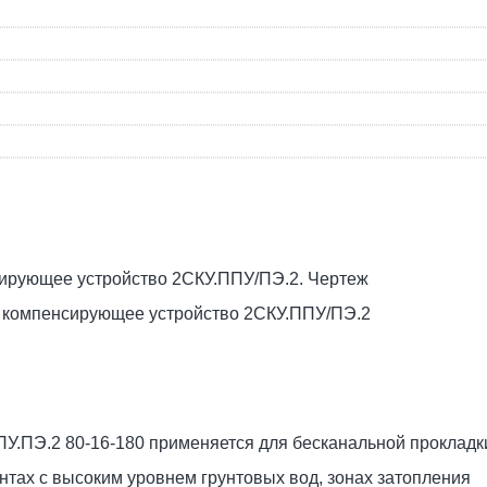
 компенсирующее устройство 2СКУ.ППУ/ПЭ.2
.ПЭ.2 80-16-180 применяется для бесканальной прокладк
унтах с высоким уровнем грунтовых вод, зонах затопления