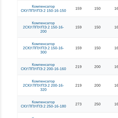
Компенсатор
159
150
1
СКУ.ППУ/ПЭ.2 150-16-150
Компенсатор
2СКУ.ППУ/ПЭ.2 150-16-
159
150
1
200
Компенсатор
2СКУ.ППУ/ПЭ.2 150-16-
159
150
1
300
Компенсатор
219
200
1
СКУ.ППУ/ПЭ.2 200-16-160
Компенсатор
2СКУ.ППУ/ПЭ.2 200-16-
219
200
1
320
Компенсатор
273
250
1
СКУ.ППУ/ПЭ.2 250-16-180