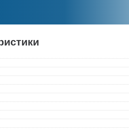
ристики