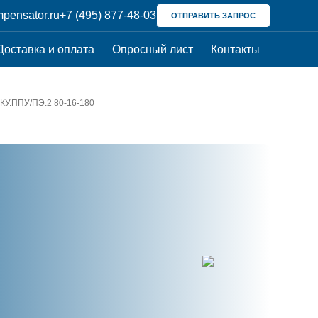
pensator.ru
+7 (495) 877-48-03
ОТПРАВИТЬ ЗАПРОС
Доставка и оплата
Опросный лист
Контакты
КУ.ППУ/ПЭ.2 80-16-180