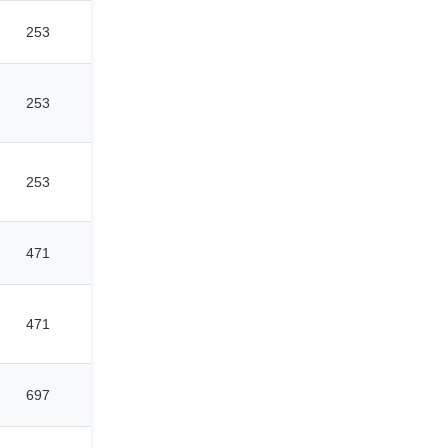
253
253
253
471
471
697