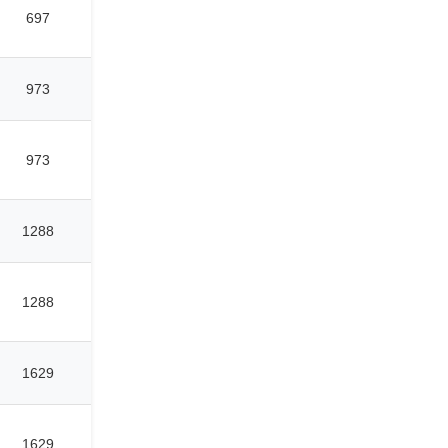
697
973
973
1288
1288
1629
1629