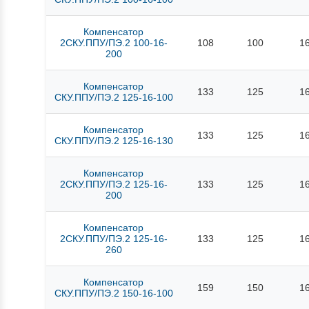
Компенсатор
2СКУ.ППУ/ПЭ.2 100-16-
108
100
1
200
Компенсатор
133
125
1
СКУ.ППУ/ПЭ.2 125-16-100
Компенсатор
133
125
1
СКУ.ППУ/ПЭ.2 125-16-130
Компенсатор
2СКУ.ППУ/ПЭ.2 125-16-
133
125
1
200
Компенсатор
2СКУ.ППУ/ПЭ.2 125-16-
133
125
1
260
Компенсатор
159
150
1
СКУ.ППУ/ПЭ.2 150-16-100