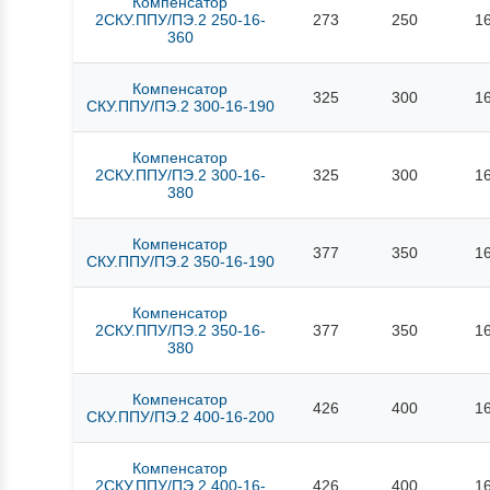
Компенсатор
2СКУ.ППУ/ПЭ.2 250-16-
273
250
1
360
Компенсатор
325
300
1
СКУ.ППУ/ПЭ.2 300-16-190
Компенсатор
2СКУ.ППУ/ПЭ.2 300-16-
325
300
1
380
Компенсатор
377
350
1
СКУ.ППУ/ПЭ.2 350-16-190
Компенсатор
2СКУ.ППУ/ПЭ.2 350-16-
377
350
1
380
Компенсатор
426
400
1
СКУ.ППУ/ПЭ.2 400-16-200
Компенсатор
2СКУ.ППУ/ПЭ.2 400-16-
426
400
1