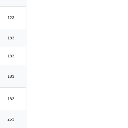
123
183
183
183
183
253