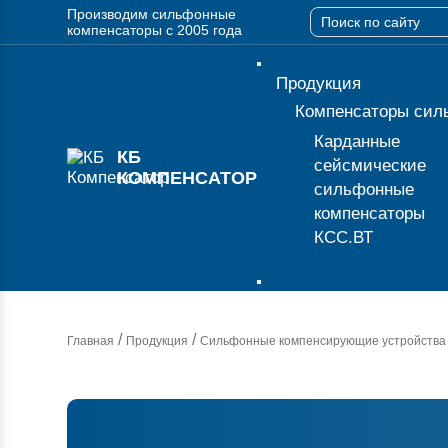
Производим сильфонные
компенсаторы с 2005 года
Продукция
Компенсаторы сил
Карданные
КБ
сейсмические
КОМПЕНСАТОР
сильфонные
компенсаторы
КСС.ВТ
/
/
Главная
Продукция
Сильфонные компенсирующие устройства