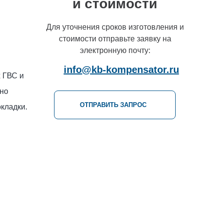
и стоимости
Для уточнения сроков изготовления и
стоимости отправьте заявку на
электронную почту:
info@kb-kompensator.ru
 ГВС и
ьно
ОТПРАВИТЬ ЗАПРОС
кладки.