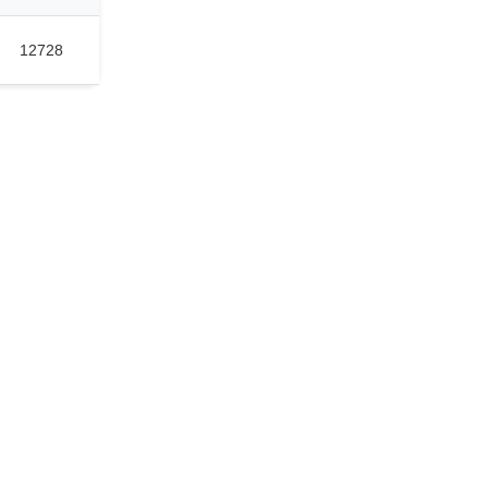
12728