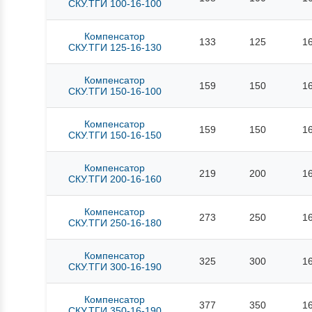
СКУ.ТГИ 100-16-100
Компенсатор
133
125
1
СКУ.ТГИ 125-16-130
Компенсатор
159
150
1
СКУ.ТГИ 150-16-100
Компенсатор
159
150
1
СКУ.ТГИ 150-16-150
Компенсатор
219
200
1
СКУ.ТГИ 200-16-160
Компенсатор
273
250
1
СКУ.ТГИ 250-16-180
Компенсатор
325
300
1
СКУ.ТГИ 300-16-190
Компенсатор
377
350
1
СКУ.ТГИ 350-16-190