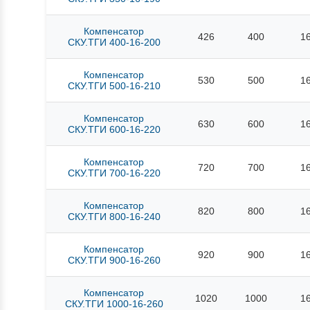
Компенсатор
426
400
1
СКУ.ТГИ 400-16-200
Компенсатор
530
500
1
СКУ.ТГИ 500-16-210
Компенсатор
630
600
1
СКУ.ТГИ 600-16-220
Компенсатор
720
700
1
СКУ.ТГИ 700-16-220
Компенсатор
820
800
1
СКУ.ТГИ 800-16-240
Компенсатор
920
900
1
СКУ.ТГИ 900-16-260
Компенсатор
1020
1000
1
СКУ.ТГИ 1000-16-260