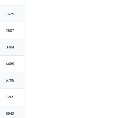
1629
2507
3484
4489
5795
7265
8942