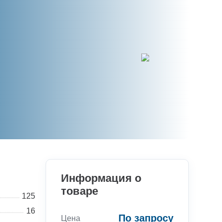
Информация о
товаре
125
16
По запросу
Цена