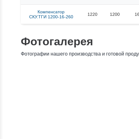
Компенсатор
1220
1200
1
СКУ.ТГИ 1200-16-260
Фотогалерея
Фотографии нашего производства и готовой прод