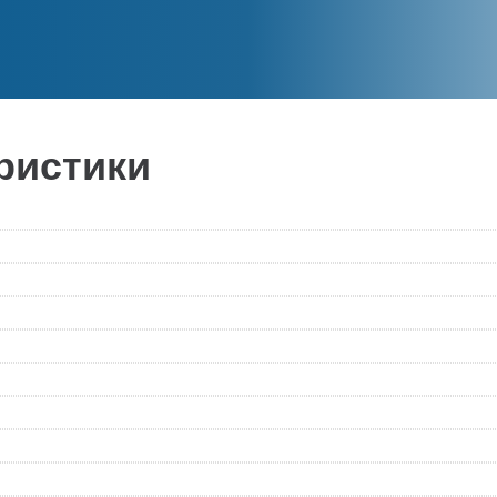
ристики