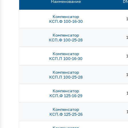
Наименование
DN
Компенсатор
КСП.Ф 100-16-30
Компенсатор
КСП.Ф 100-25-28
Компенсатор
КСП.П 100-16-30
Компенсатор
КСП.П 100-25-28
Компенсатор
КСП.Ф 125-16-29
Компенсатор
КСП.Ф 125-25-26
Компенсатор