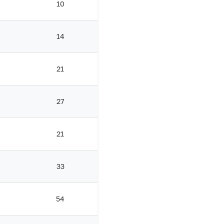
10
14
21
27
21
33
54