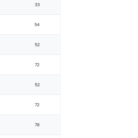
33
54
52
72
52
72
78