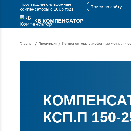
Производим сильфонные
компенсаторы с 2005 года
КБ КОМПЕНСАТОР
/
/
Главная
Продукция
Компенсаторы сильфонные металличе
КОМПЕНСА
КСП.П 150-2