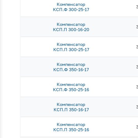
Компенсатор
КСП.Ф 300-25-17
Компенсатор
КСП.П 300-16-20
Компенсатор
КСП.П 300-25-17
Компенсатор
КСП.Ф 350-16-17
Компенсатор
КСП.Ф 350-25-16
Компенсатор
КСП.П 350-16-17
Компенсатор
КСП.П 350-25-16