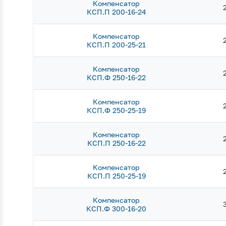
Компенсатор
КСП.П 200-16-24
Компенсатор
КСП.П 200-25-21
Компенсатор
КСП.Ф 250-16-22
Компенсатор
КСП.Ф 250-25-19
Компенсатор
КСП.П 250-16-22
Компенсатор
КСП.П 250-25-19
Компенсатор
КСП.Ф 300-16-20