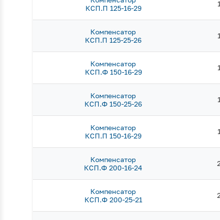
КСП.П 125-16-29
Компенсатор
КСП.П 125-25-26
Компенсатор
КСП.Ф 150-16-29
Компенсатор
КСП.Ф 150-25-26
Компенсатор
КСП.П 150-16-29
Компенсатор
КСП.Ф 200-16-24
Компенсатор
КСП.Ф 200-25-21