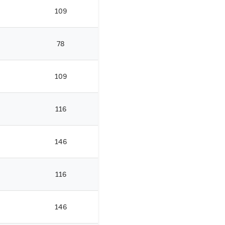
109
78
109
116
146
116
146