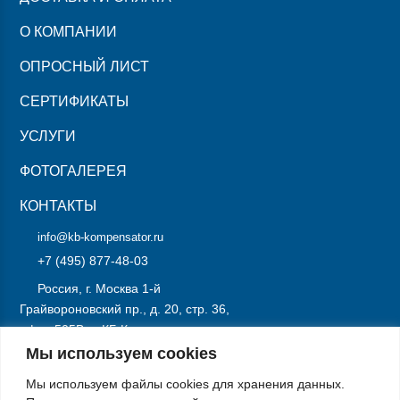
О КОМПАНИИ
ОПРОСНЫЙ ЛИСТ
СЕРТИФИКАТЫ
УСЛУГИ
ФОТОГАЛЕРЕЯ
КОНТАКТЫ
info@kb-kompensator.ru
+7 (495) 877-48-03
Россия, г. Москва 1-й
Грайвороновский пр., д. 20, стр. 36,
офис 505В, «КБ Компенсатор»
Мы используем cookies
ОТПРАВИТЬ ЗАПРОС
Мы используем файлы cookies для хранения данных.