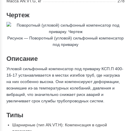
Масса AN.VT.G, кг
278
Чертеж
Рисунок — Поворотный (угловой) сильфонный компенсатор
под приварку
Описание
Угловой сильфонный компенсатор под приварку КСП.П 400-
16-17 устанавливается в местах изгибов труб, где нагрузка
на них особенно высока. Они компенсируют деформации,
возникшие из-за температурных колебаний, давления и
вибраций, что значительно снижает риск аварий и
увеличивает срок службы трубопроводных систем.
Типы
Шарнирные (тип AN.VT.H): Компенсация в одной