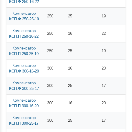
КСП.Ф 250-16-22
Компенсатор
250
25
19
КСП.Ф 250-25-19
Компенсатор
250
16
22
КСП.П 250-16-22
Компенсатор
250
25
19
КСП.П 250-25-19
Компенсатор
300
16
20
КСП.Ф 300-16-20
Компенсатор
300
25
17
КСП.Ф 300-25-17
Компенсатор
300
16
20
КСП.П 300-16-20
Компенсатор
300
25
17
КСП.П 300-25-17