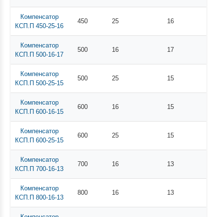
Компенсатор
450
25
16
КСП.П 450-25-16
Компенсатор
500
16
17
КСП.П 500-16-17
Компенсатор
500
25
15
КСП.П 500-25-15
Компенсатор
600
16
15
КСП.П 600-16-15
Компенсатор
600
25
15
КСП.П 600-25-15
Компенсатор
700
16
13
КСП.П 700-16-13
Компенсатор
800
16
13
КСП.П 800-16-13
Компенсатор