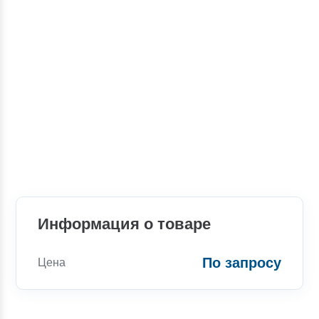
Информация о товаре
По запросу
Цена