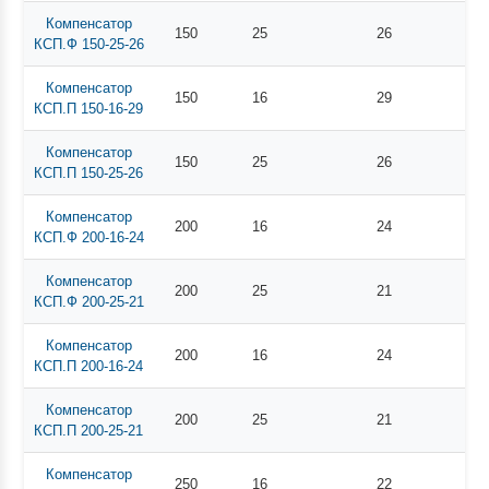
Компенсатор
150
25
26
КСП.Ф 150-25-26
Компенсатор
150
16
29
КСП.П 150-16-29
Компенсатор
150
25
26
КСП.П 150-25-26
Компенсатор
200
16
24
КСП.Ф 200-16-24
Компенсатор
200
25
21
КСП.Ф 200-25-21
Компенсатор
200
16
24
КСП.П 200-16-24
Компенсатор
200
25
21
КСП.П 200-25-21
Компенсатор
250
16
22