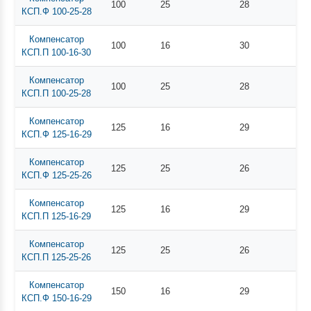
100
25
28
КСП.Ф 100-25-28
Компенсатор
100
16
30
КСП.П 100-16-30
Компенсатор
100
25
28
КСП.П 100-25-28
Компенсатор
125
16
29
КСП.Ф 125-16-29
Компенсатор
125
25
26
КСП.Ф 125-25-26
Компенсатор
125
16
29
КСП.П 125-16-29
Компенсатор
125
25
26
КСП.П 125-25-26
Компенсатор
150
16
29
КСП.Ф 150-16-29