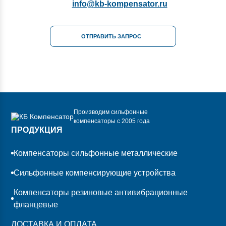
info@kb-kompensator.ru
ОТПРАВИТЬ ЗАПРОС
Производим сильфонные
компенсаторы с 2005 года
ПРОДУКЦИЯ
Компенсаторы сильфонные металлические
Сильфонные компенсирующие устройства
Компенсаторы резиновые антивибрационные
фланцевые
ДОСТАВКА И ОПЛАТА