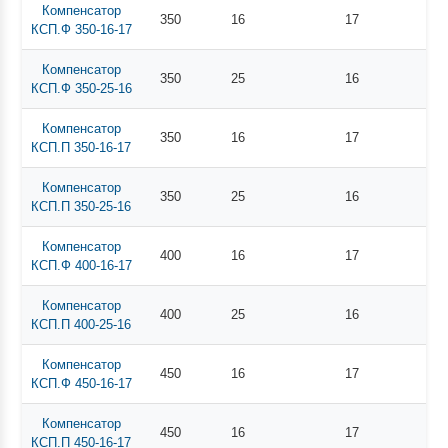
Компенсатор
350
16
17
КСП.Ф 350-16-17
Компенсатор
350
25
16
КСП.Ф 350-25-16
Компенсатор
350
16
17
КСП.П 350-16-17
Компенсатор
350
25
16
КСП.П 350-25-16
Компенсатор
400
16
17
КСП.Ф 400-16-17
Компенсатор
400
25
16
КСП.П 400-25-16
Компенсатор
450
16
17
КСП.Ф 450-16-17
Компенсатор
450
16
17
КСП.П 450-16-17