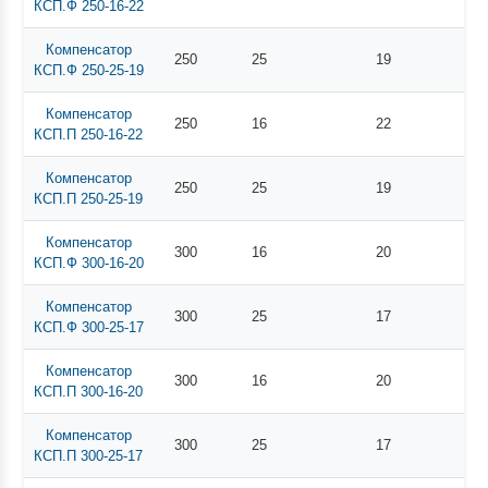
КСП.Ф 250-16-22
Компенсатор
250
25
19
КСП.Ф 250-25-19
Компенсатор
250
16
22
КСП.П 250-16-22
Компенсатор
250
25
19
КСП.П 250-25-19
Компенсатор
300
16
20
КСП.Ф 300-16-20
Компенсатор
300
25
17
КСП.Ф 300-25-17
Компенсатор
300
16
20
КСП.П 300-16-20
Компенсатор
300
25
17
КСП.П 300-25-17