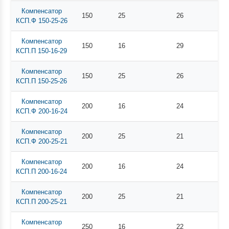
Компенсатор
150
25
26
КСП.Ф 150-25-26
Компенсатор
150
16
29
КСП.П 150-16-29
Компенсатор
150
25
26
КСП.П 150-25-26
Компенсатор
200
16
24
КСП.Ф 200-16-24
Компенсатор
200
25
21
КСП.Ф 200-25-21
Компенсатор
200
16
24
КСП.П 200-16-24
Компенсатор
200
25
21
КСП.П 200-25-21
Компенсатор
250
16
22