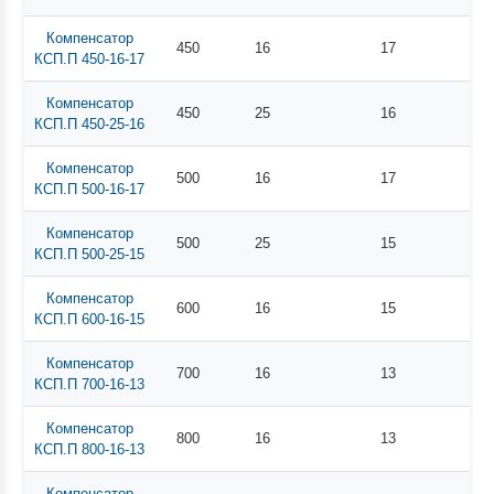
Компенсатор
450
16
17
КСП.П 450-16-17
Компенсатор
450
25
16
КСП.П 450-25-16
Компенсатор
500
16
17
КСП.П 500-16-17
Компенсатор
500
25
15
КСП.П 500-25-15
Компенсатор
600
16
15
КСП.П 600-16-15
Компенсатор
700
16
13
КСП.П 700-16-13
Компенсатор
800
16
13
КСП.П 800-16-13
Компенсатор