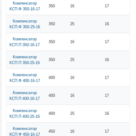
Компенсатор
350
16
17
КСП.Ф 350-16-17
Компенсатор
350
25
16
КСП.Ф 350-25-16
Компенсатор
350
16
17
КСП.П 350-16-17
Компенсатор
350
25
16
КСП.П 350-25-16
Компенсатор
400
16
17
КСП.Ф 400-16-17
Компенсатор
400
16
17
КСП.П 400-16-17
Компенсатор
400
25
16
КСП.П 400-25-16
Компенсатор
450
16
17
КСП.Ф 450-16-17