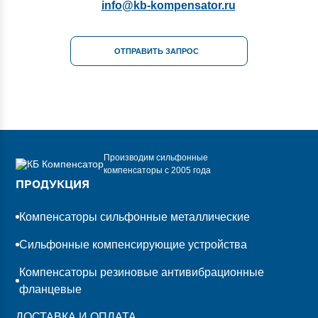
info@kb-kompensator.ru
ОТПРАВИТЬ ЗАПРОС
Производим сильфонные
компенсаторы с 2005 года
ПРОДУКЦИЯ
Компенсаторы сильфонные металлические
Сильфонные компенсирующие устройства
Компенсаторы резиновые антивибрационные
фланцевые
ДОСТАВКА И ОПЛАТА