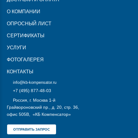
О КОМПАНИИ
ОПРОСНЫЙ ЛИСТ
СЕРТИФИКАТЫ
УСЛУГИ
ФОТОГАЛЕРЕЯ
КОНТАКТЫ
info@kb-kompensator.ru
+7 (495) 877-48-03
Россия, г. Москва 1-й
Грайвороновский пр., д. 20, стр. 36,
офис 505В, «КБ Компенсатор»
ОТПРАВИТЬ ЗАПРОС