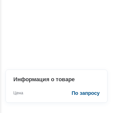
Информация о товаре
По запросу
Цена