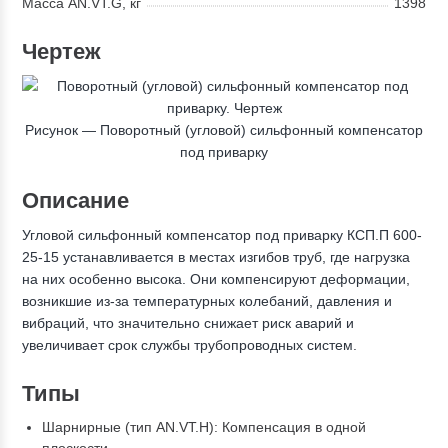
Масса AN.VT.G, кг
1398
Чертеж
Рисунок — Поворотный (угловой) сильфонный компенсатор
под приварку
Описание
Угловой сильфонный компенсатор под приварку КСП.П 600-
25-15 устанавливается в местах изгибов труб, где нагрузка
на них особенно высока. Они компенсируют деформации,
возникшие из-за температурных колебаний, давления и
вибраций, что значительно снижает риск аварий и
увеличивает срок службы трубопроводных систем.
Типы
Шарнирные (тип AN.VT.H): Компенсация в одной