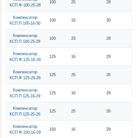
100
25
28
КСП.Ф 100-25-28
Компенсатор
100
16
30
КСП.П 100-16-30
Компенсатор
100
25
28
КСП.П 100-25-28
Компенсатор
125
16
29
КСП.Ф 125-16-29
Компенсатор
125
25
26
КСП.Ф 125-25-26
Компенсатор
125
16
29
КСП.П 125-16-29
Компенсатор
125
25
26
КСП.П 125-25-26
Компенсатор
150
16
29
КСП.Ф 150-16-29