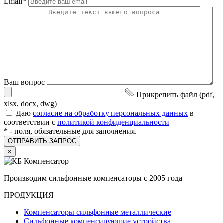
Email
*
Ваш вопрос
Прикрепить файл (pdf,
xlsx, docx, dwg)
Даю
согласие на обработку персональных данных
в
соответствии с
политикой конфиденциальности
*
- поля, обязательные для заполнения.
×
Производим сильфонные компенсаторы с 2005 года
ПРОДУКЦИЯ
Компенсаторы сильфонные металлические
Сильфонные компенсирующие устройства