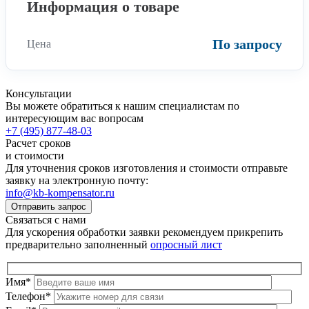
Информация о товаре
По запросу
Цена
Консультации
Вы можете обратиться к нашим специалистам по
интересующим вас вопросам
+7 (495) 877-48-03
Расчет сроков
и стоимости
Для уточнения сроков изготовления и стоимости отправьте
заявку на электронную почту:
info@kb-kompensator.ru
Отправить запрос
Связаться с нами
Для ускорения обработки заявки рекомендуем прикрепить
предварительно заполненный
опросный лист
Имя
*
Телефон
*