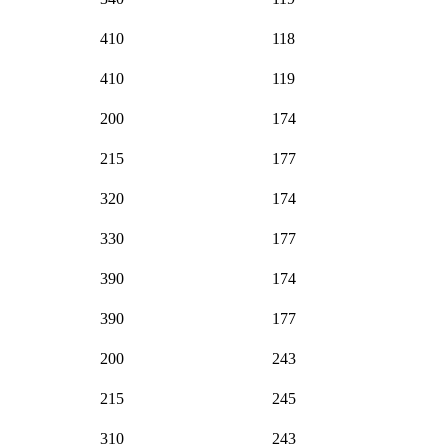
410
118
410
119
200
174
215
177
320
174
330
177
390
174
390
177
200
243
215
245
310
243