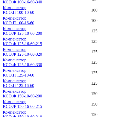
КСО.Ф 100-16-60-340
Компенсатор
100
КСО.П 100-10-60
Компенсатор
100
КСО.П 100-16-60
Компенсатор
125
КСО.Ф 125-10-60-200
Компенсатор
125
КСО.Ф 125-16-60-215
Компенсатор
125
КСО.Ф 125-10-60-320
Компенсатор
125
КСО.Ф 125-16-60-330
Компенсатор
125
КСО.П 125-10-60
Компенсатор
125
КСО.П 125-16-60
Компенсатор
150
КСО.Ф 150-10-60-200
Компенсатор
150
КСО.Ф 150-16-60-215
Компенсатор
150
КСО.Ф 150-10-60-310