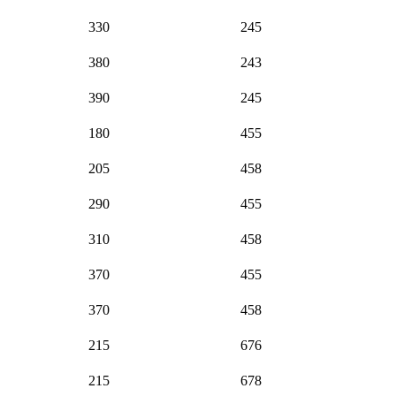
330
245
380
243
390
245
180
455
205
458
290
455
310
458
370
455
370
458
215
676
215
678