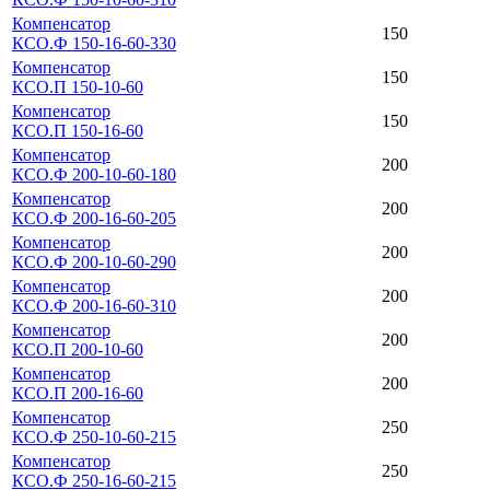
Компенсатор
150
КСО.Ф 150-16-60-330
Компенсатор
150
КСО.П 150-10-60
Компенсатор
150
КСО.П 150-16-60
Компенсатор
200
КСО.Ф 200-10-60-180
Компенсатор
200
КСО.Ф 200-16-60-205
Компенсатор
200
КСО.Ф 200-10-60-290
Компенсатор
200
КСО.Ф 200-16-60-310
Компенсатор
200
КСО.П 200-10-60
Компенсатор
200
КСО.П 200-16-60
Компенсатор
250
КСО.Ф 250-10-60-215
Компенсатор
250
КСО.Ф 250-16-60-215