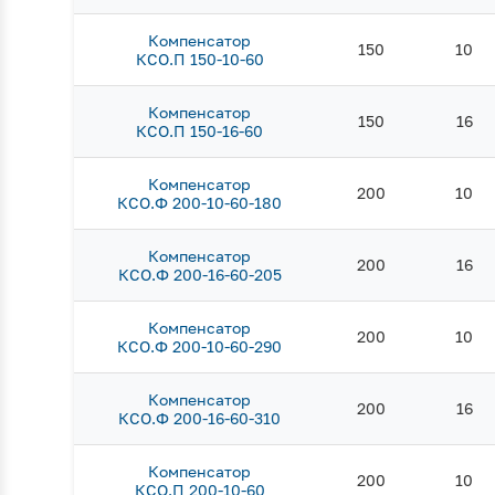
Компенсатор
150
10
КСО.П 150-10-60
Компенсатор
150
16
КСО.П 150-16-60
Компенсатор
200
10
КСО.Ф 200-10-60-180
Компенсатор
200
16
КСО.Ф 200-16-60-205
Компенсатор
200
10
КСО.Ф 200-10-60-290
Компенсатор
200
16
КСО.Ф 200-16-60-310
Компенсатор
200
10
КСО.П 200-10-60