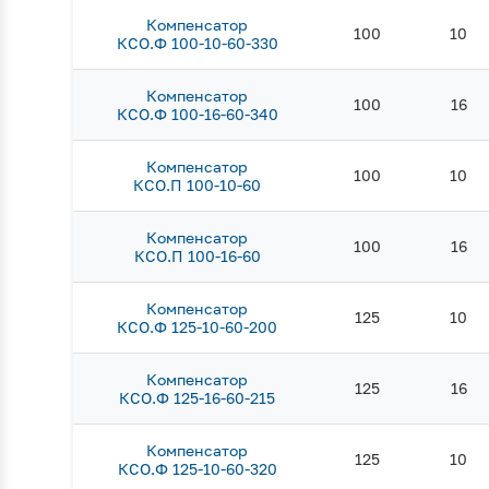
Компенсатор
100
10
КСО.Ф 100-10-60-330
Компенсатор
100
16
КСО.Ф 100-16-60-340
Компенсатор
100
10
КСО.П 100-10-60
Компенсатор
100
16
КСО.П 100-16-60
Компенсатор
125
10
КСО.Ф 125-10-60-200
Компенсатор
125
16
КСО.Ф 125-16-60-215
Компенсатор
125
10
КСО.Ф 125-10-60-320