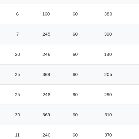
6
160
60
380
7
245
60
390
20
246
60
180
25
369
60
205
25
246
60
290
30
369
60
310
11
246
60
370