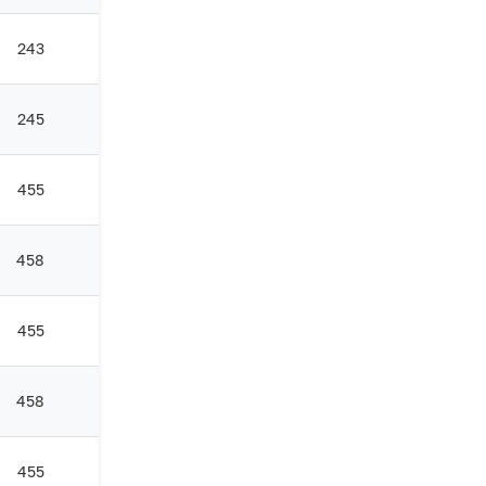
243
245
455
458
455
458
455