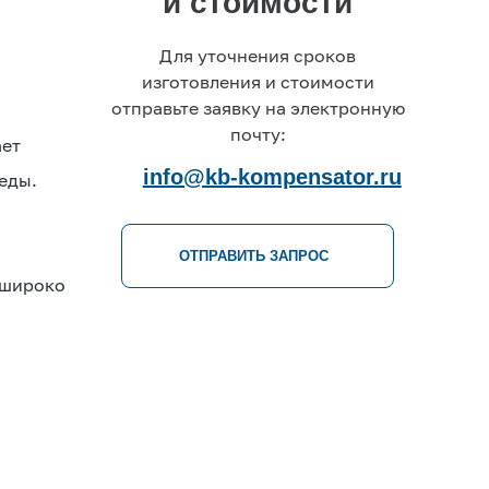
и стоимости
Для уточнения сроков
изготовления и стоимости
отправьте заявку на электронную
почту:
ает
info@kb-kompensator.ru
еды.
ОТПРАВИТЬ ЗАПРОС
 широко
.