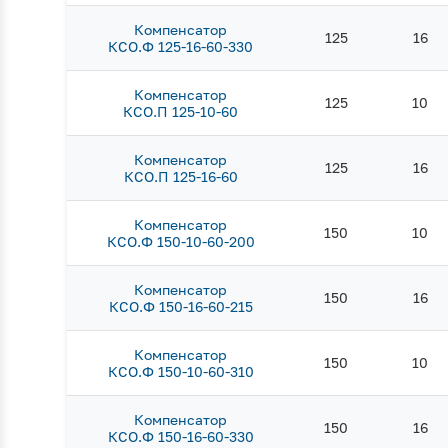
Компенсатор
125
16
КСО.Ф 125-16-60-330
Компенсатор
125
10
КСО.П 125-10-60
Компенсатор
125
16
КСО.П 125-16-60
Компенсатор
150
10
КСО.Ф 150-10-60-200
Компенсатор
150
16
КСО.Ф 150-16-60-215
Компенсатор
150
10
КСО.Ф 150-10-60-310
Компенсатор
150
16
КСО.Ф 150-16-60-330