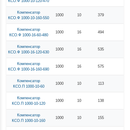
КСО.Ф 1000-10-120-470
Компенсатор
1000
10
379
КСО.Ф 1000-10-160-550
Компенсатор
1000
16
494
КСО.Ф 1000-16-60-480
Компенсатор
1000
16
535
КСО.Ф 1000-16-120-630
Компенсатор
1000
16
575
КСО.Ф 1000-16-160-690
Компенсатор
1000
10
113
КСО.П 1000-10-60
Компенсатор
1000
10
138
КСО.П 1000-10-120
Компенсатор
1000
10
155
КСО.П 1000-10-160