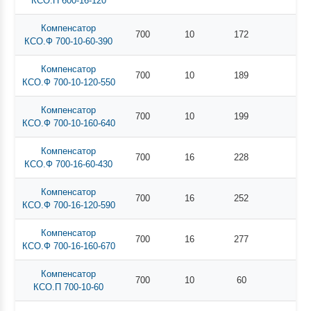
КСО.П 600-16-120
Компенсатор
700
10
172
КСО.Ф 700-10-60-390
Компенсатор
700
10
189
КСО.Ф 700-10-120-550
Компенсатор
700
10
199
КСО.Ф 700-10-160-640
Компенсатор
700
16
228
КСО.Ф 700-16-60-430
Компенсатор
700
16
252
КСО.Ф 700-16-120-590
Компенсатор
700
16
277
КСО.Ф 700-16-160-670
Компенсатор
700
10
60
КСО.П 700-10-60