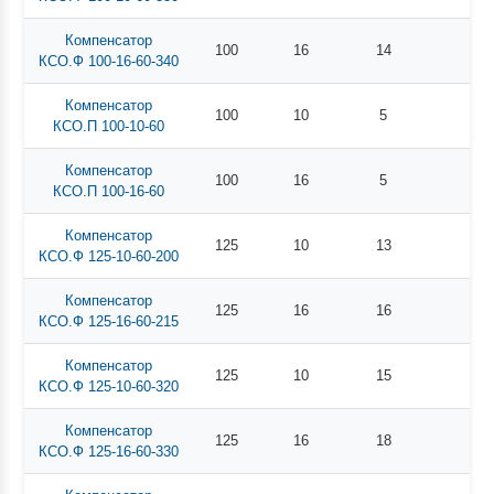
Компенсатор
100
16
14
КСО.Ф 100-16-60-340
Компенсатор
100
10
5
КСО.П 100-10-60
Компенсатор
100
16
5
КСО.П 100-16-60
Компенсатор
125
10
13
КСО.Ф 125-10-60-200
Компенсатор
125
16
16
КСО.Ф 125-16-60-215
Компенсатор
125
10
15
КСО.Ф 125-10-60-320
Компенсатор
125
16
18
КСО.Ф 125-16-60-330