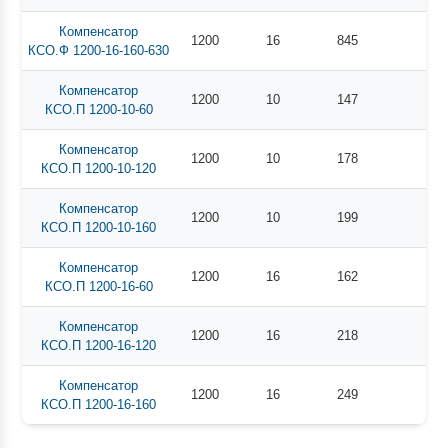
Компенсатор
1200
16
845
КСО.Ф 1200-16-160-630
Компенсатор
1200
10
147
КСО.П 1200-10-60
Компенсатор
1200
10
178
КСО.П 1200-10-120
Компенсатор
1200
10
199
КСО.П 1200-10-160
Компенсатор
1200
16
162
КСО.П 1200-16-60
Компенсатор
1200
16
218
КСО.П 1200-16-120
Компенсатор
1200
16
249
КСО.П 1200-16-160