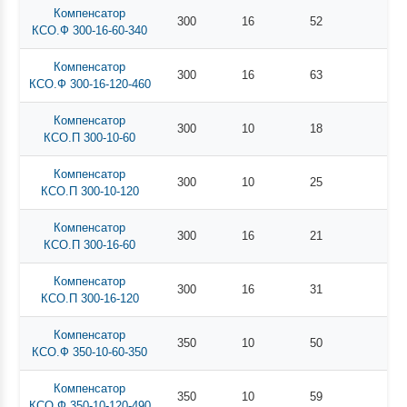
Компенсатор
300
16
52
КСО.Ф 300-16-60-340
Компенсатор
300
16
63
КСО.Ф 300-16-120-460
Компенсатор
300
10
18
КСО.П 300-10-60
Компенсатор
300
10
25
КСО.П 300-10-120
Компенсатор
300
16
21
КСО.П 300-16-60
Компенсатор
300
16
31
КСО.П 300-16-120
Компенсатор
350
10
50
КСО.Ф 350-10-60-350
Компенсатор
350
10
59
КСО.Ф 350-10-120-490