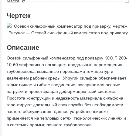
Масса, кг
11
Чертеж
Рисунок — Осевой сильфонный компенсатор под приварку
Описание
Осевой сильфонный компенсатор под приварку КСО.П 200-
10-60 эффективно поглощает продольные перемещения
трубопровода, вызванные перепадами температур и
давлением рабочей среды. Упругий сильфон обеспечивает
герметичное и гибкое соединение, воспринимая осевые
нагрузки и предотвращая деформацию всей системы.
Простота конструкции и надежность материала сильфона
гарантируют длительный срок службы без необходимости
частого обслуживания. Данное устройство широко
применяется на тепловых сетях, технологических линиях и
в системах промышленного трубопровода.