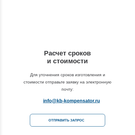
+7 (495) 877-48-03
Расчет сроков
и стоимости
Для уточнения сроков изготовления и
стоимости отправьте заявку на электронную
почту:
info@kb-kompensator.ru
ОТПРАВИТЬ ЗАПРОС