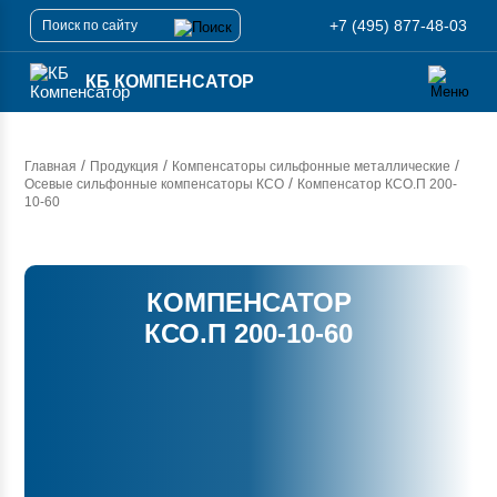
+7 (495) 877-48-03
КБ КОМПЕНСАТОР
/
/
/
Главная
Продукция
Компенсаторы сильфонные металлические
/
Осевые сильфонные компенсаторы КСО
Компенсатор
КСО.П 200-
10-60
КОМПЕНСАТОР
КСО.П 200-10-60