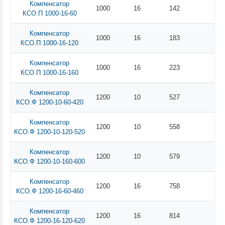
Компенсатор
1000
16
142
КСО.П 1000-16-60
Компенсатор
1000
16
183
КСО.П 1000-16-120
Компенсатор
1000
16
223
КСО.П 1000-16-160
Компенсатор
1200
10
527
КСО.Ф 1200-10-60-420
Компенсатор
1200
10
558
КСО.Ф 1200-10-120-520
Компенсатор
1200
10
579
КСО.Ф 1200-10-160-600
Компенсатор
1200
16
758
КСО.Ф 1200-16-60-460
Компенсатор
1200
16
814
КСО.Ф 1200-16-120-620