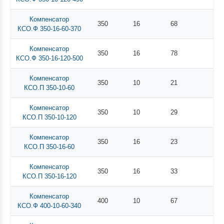
Компенсатор
350
16
68
КСО.Ф 350-16-60-370
Компенсатор
350
16
78
КСО.Ф 350-16-120-500
Компенсатор
350
10
21
КСО.П 350-10-60
Компенсатор
350
10
29
КСО.П 350-10-120
Компенсатор
350
16
23
КСО.П 350-16-60
Компенсатор
350
16
33
КСО.П 350-16-120
Компенсатор
400
10
67
КСО.Ф 400-10-60-340