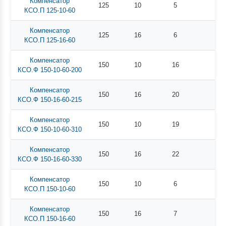
Компенсатор
125
10
5
КСО.П 125-10-60
Компенсатор
125
16
6
КСО.П 125-16-60
Компенсатор
150
10
16
КСО.Ф 150-10-60-200
Компенсатор
150
16
20
КСО.Ф 150-16-60-215
Компенсатор
150
10
19
КСО.Ф 150-10-60-310
Компенсатор
150
16
22
КСО.Ф 150-16-60-330
Компенсатор
150
10
6
КСО.П 150-10-60
Компенсатор
150
16
7
КСО.П 150-16-60