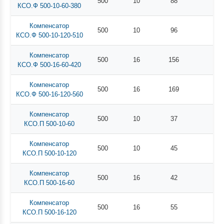
500
10
88
КСО.Ф 500-10-60-380
Компенсатор
500
10
96
КСО.Ф 500-10-120-510
Компенсатор
500
16
156
КСО.Ф 500-16-60-420
Компенсатор
500
16
169
КСО.Ф 500-16-120-560
Компенсатор
500
10
37
КСО.П 500-10-60
Компенсатор
500
10
45
КСО.П 500-10-120
Компенсатор
500
16
42
КСО.П 500-16-60
Компенсатор
500
16
55
КСО.П 500-16-120