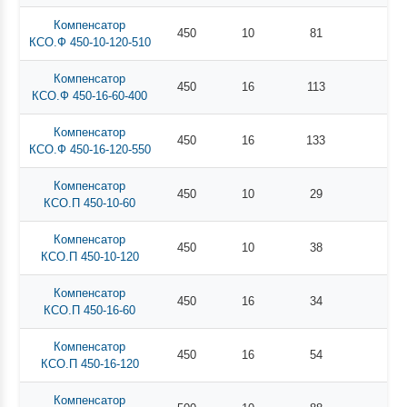
Компенсатор
450
10
81
КСО.Ф 450-10-120-510
Компенсатор
450
16
113
КСО.Ф 450-16-60-400
Компенсатор
450
16
133
КСО.Ф 450-16-120-550
Компенсатор
450
10
29
КСО.П 450-10-60
Компенсатор
450
10
38
КСО.П 450-10-120
Компенсатор
450
16
34
КСО.П 450-16-60
Компенсатор
450
16
54
КСО.П 450-16-120
Компенсатор