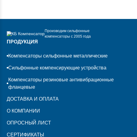
Производим сильфонные
компенсаторы с 2005 года
ПРОДУКЦИЯ
Компенсаторы сильфонные металлические
Сильфонные компенсирующие устройства
Компенсаторы резиновые антивибрационные
фланцевые
ДОСТАВКА И ОПЛАТА
О КОМПАНИИ
ОПРОСНЫЙ ЛИСТ
СЕРТИФИКАТЫ