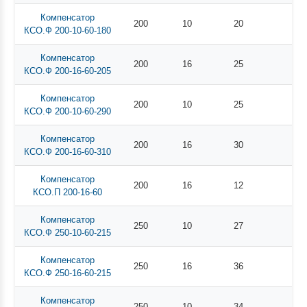
Компенсатор
200
10
20
КСО.Ф 200-10-60-180
Компенсатор
200
16
25
КСО.Ф 200-16-60-205
Компенсатор
200
10
25
КСО.Ф 200-10-60-290
Компенсатор
200
16
30
КСО.Ф 200-16-60-310
Компенсатор
200
16
12
КСО.П 200-16-60
Компенсатор
250
10
27
КСО.Ф 250-10-60-215
Компенсатор
250
16
36
КСО.Ф 250-16-60-215
Компенсатор
250
10
34