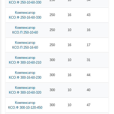
КСО.Ф 250-10-60-330
Компенсатор
250
16
43
КСО.Ф 250-16-60-330
Компенсатор
250
10
16
КСО.П 250-10-60
Компенсатор
250
16
17
КСО.П 250-16-60
Компенсатор
300
10
31
КСО.Ф 300-10-60-210
Компенсатор
300
16
44
КСО.Ф 300-16-60-230
Компенсатор
300
10
40
КСО.Ф 300-10-60-320
Компенсатор
300
10
47
КСО.Ф 300-10-120-450