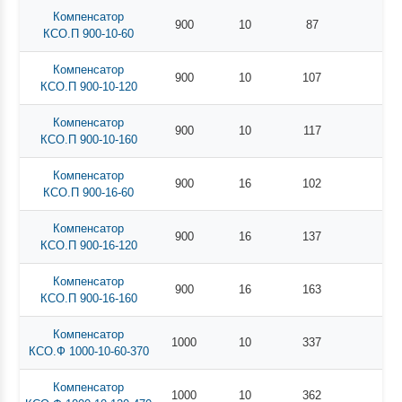
Компенсатор
900
10
87
КСО.П 900-10-60
Компенсатор
900
10
107
КСО.П 900-10-120
Компенсатор
900
10
117
КСО.П 900-10-160
Компенсатор
900
16
102
КСО.П 900-16-60
Компенсатор
900
16
137
КСО.П 900-16-120
Компенсатор
900
16
163
КСО.П 900-16-160
Компенсатор
1000
10
337
КСО.Ф 1000-10-60-370
Компенсатор
1000
10
362