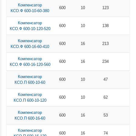
Компенсатор
600
10
123
КСО.Ф 600-10-60-380
Компенсатор
600
10
138
КСО.Ф 600-10-120-520
Компенсатор
600
16
213
КСО.Ф 600-16-60-410
Компенсатор
600
16
234
КСО.Ф 600-16-120-560
Компенсатор
600
10
47
КСО.П 600-10-60
Компенсатор
600
10
62
КСО.П 600-10-120
Компенсатор
600
16
53
КСО.П 600-16-60
Компенсатор
600
16
74