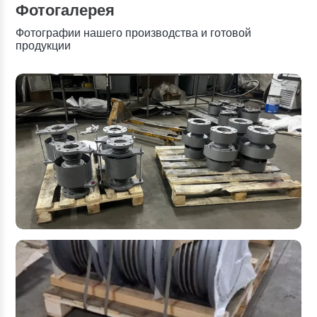
Фотогалерея
Фотографии нашего производства и готовой
продукции