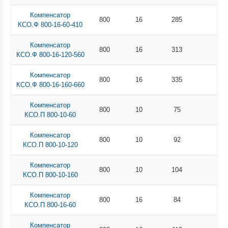
Компенсатор
800
16
285
КСО.Ф 800-16-60-410
Компенсатор
800
16
313
КСО.Ф 800-16-120-560
Компенсатор
800
16
335
КСО.Ф 800-16-160-660
Компенсатор
800
10
75
КСО.П 800-10-60
Компенсатор
800
10
92
КСО.П 800-10-120
Компенсатор
800
10
104
КСО.П 800-10-160
Компенсатор
800
16
84
КСО.П 800-16-60
Компенсатор