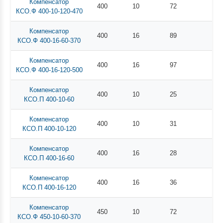
Компенсатор
400
10
72
КСО.Ф 400-10-120-470
Компенсатор
400
16
89
КСО.Ф 400-16-60-370
Компенсатор
400
16
97
КСО.Ф 400-16-120-500
Компенсатор
400
10
25
КСО.П 400-10-60
Компенсатор
400
10
31
КСО.П 400-10-120
Компенсатор
400
16
28
КСО.П 400-16-60
Компенсатор
400
16
36
КСО.П 400-16-120
Компенсатор
450
10
72
КСО.Ф 450-10-60-370