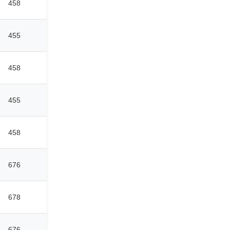
458
455
458
455
458
676
678
676