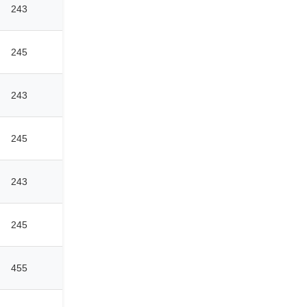
243
245
243
245
243
245
455