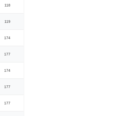
118
119
174
177
174
177
177