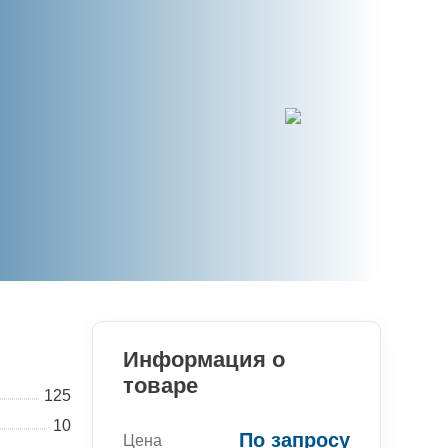
Информация о
товаре
125
10
По запросу
Цена