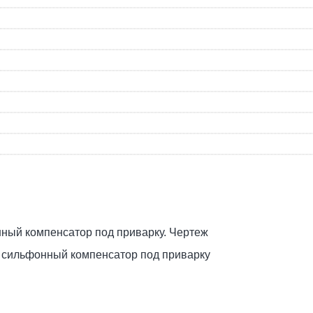
 сильфонный компенсатор под приварку