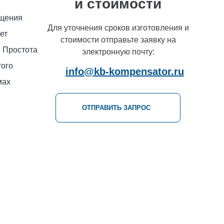
и стоимости
ещения
Для уточнения сроков изготовления и
ет
стоимости отправьте заявку на
. Простота
электронную почту:
того
info@kb-kompensator.ru
мах
ОТПРАВИТЬ ЗАПРОС