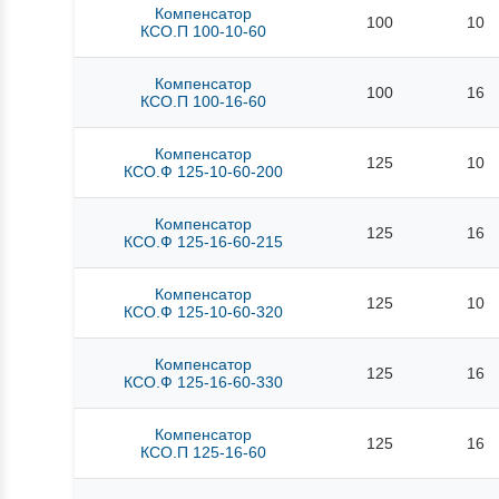
Компенсатор
100
10
КСО.П 100-10-60
Компенсатор
100
16
КСО.П 100-16-60
Компенсатор
125
10
КСО.Ф 125-10-60-200
Компенсатор
125
16
КСО.Ф 125-16-60-215
Компенсатор
125
10
КСО.Ф 125-10-60-320
Компенсатор
125
16
КСО.Ф 125-16-60-330
Компенсатор
125
16
КСО.П 125-16-60