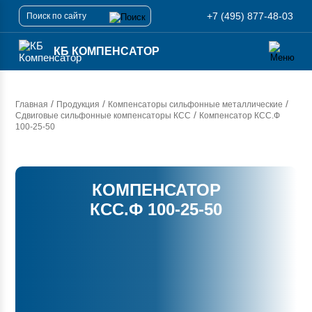
+7 (495) 877-48-03
КБ КОМПЕНСАТОР
/
/
/
Главная
Продукция
Компенсаторы сильфонные металлические
/
Сдвиговые сильфонные компенсаторы КСС
Компенсатор
КСС.Ф
100-25-50
КОМПЕНСАТОР
КСС.Ф 100-25-50