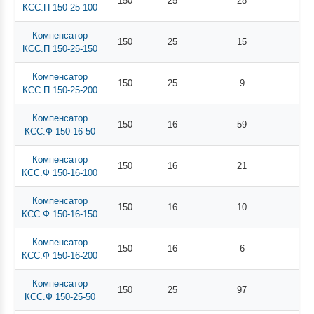
150
25
28
КСС.П 150-25-100
Компенсатор
150
25
15
КСС.П 150-25-150
Компенсатор
150
25
9
КСС.П 150-25-200
Компенсатор
150
16
59
КСС.Ф 150-16-50
Компенсатор
150
16
21
КСС.Ф 150-16-100
Компенсатор
150
16
10
КСС.Ф 150-16-150
Компенсатор
150
16
6
КСС.Ф 150-16-200
Компенсатор
150
25
97
КСС.Ф 150-25-50