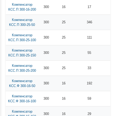
Компенсатор
300
16
17
КСС.П 300-16-200
Компенсатор
300
25
346
КСС.П 300-25-50
Компенсатор
300
25
111
КСС.П 300-25-100
Компенсатор
300
25
55
КСС.П 300-25-150
Компенсатор
300
25
33
КСС.П 300-25-200
Компенсатор
300
16
192
КСС.Ф 300-16-50
Компенсатор
300
16
59
КСС.Ф 300-16-100
Компенсатор
300
16
29