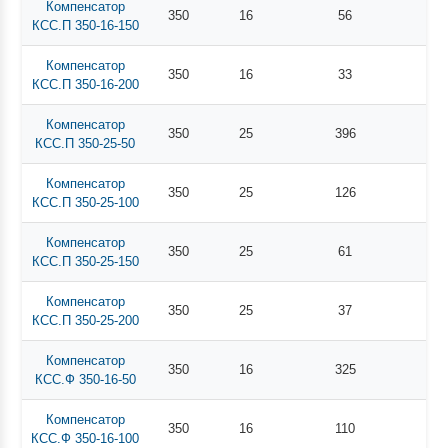
Компенсатор
350
16
56
КСС.П 350-16-150
Компенсатор
350
16
33
КСС.П 350-16-200
Компенсатор
350
25
396
КСС.П 350-25-50
Компенсатор
350
25
126
КСС.П 350-25-100
Компенсатор
350
25
61
КСС.П 350-25-150
Компенсатор
350
25
37
КСС.П 350-25-200
Компенсатор
350
16
325
КСС.Ф 350-16-50
Компенсатор
350
16
110
КСС.Ф 350-16-100