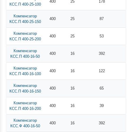
400
25
178
КСС.П 400-25-100
Компенсатор
400
25
87
КСС.П 400-25-150
Компенсатор
400
25
53
КСС.П 400-25-200
Компенсатор
400
16
392
КСС.П 400-16-50
Компенсатор
400
16
122
КСС.П 400-16-100
Компенсатор
400
16
65
КСС.П 400-16-150
Компенсатор
400
16
39
КСС.П 400-16-200
Компенсатор
400
16
392
КСС.Ф 400-16-50