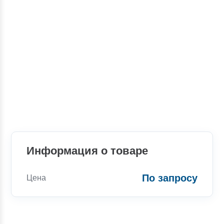
Информация о товаре
По запросу
Цена