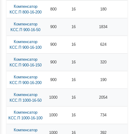
Компенсатор
800
16
180
КСС.П 800-16-200
Компенсатор
900
16
1834
КСС.П 900-16-50
Компенсатор
900
16
624
КСС.П 900-16-100
Компенсатор
900
16
320
КСС.П 900-16-150
Компенсатор
900
16
190
КСС.П 900-16-200
Компенсатор
1000
16
2054
КСС.П 1000-16-50
Компенсатор
1000
16
734
КСС.П 1000-16-100
Компенсатор
1000
16
392