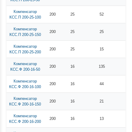
Компенсатор
200
25
52
КСС.П 200-25-100
Компенсатор
200
25
25
КСС.П 200-25-150
Компенсатор
200
25
15
КСС.П 200-25-200
Компенсатор
200
16
135
КСС.Ф 200-16-50
Компенсатор
200
16
44
КСС.Ф 200-16-100
Компенсатор
200
16
21
КСС.Ф 200-16-150
Компенсатор
200
16
13
КСС.Ф 200-16-200