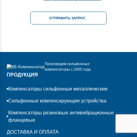
ОТПРАВИТЬ ЗАПРОС
Производим сильфонные
компенсаторы с 2005 года
ПРОДУКЦИЯ
Компенсаторы сильфонные металлические
Сильфонные компенсирующие устройства
Компенсаторы резиновые антивибрационные
фланцевые
ДОСТАВКА И ОПЛАТА