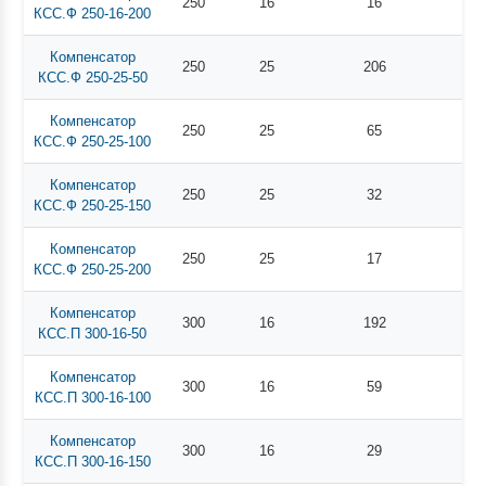
250
16
16
КСС.Ф 250-16-200
Компенсатор
250
25
206
КСС.Ф 250-25-50
Компенсатор
250
25
65
КСС.Ф 250-25-100
Компенсатор
250
25
32
КСС.Ф 250-25-150
Компенсатор
250
25
17
КСС.Ф 250-25-200
Компенсатор
300
16
192
КСС.П 300-16-50
Компенсатор
300
16
59
КСС.П 300-16-100
Компенсатор
300
16
29
КСС.П 300-16-150