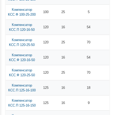
Компенсатор
100
25
5
КСС.Ф 100-25-200
Компенсатор
120
16
54
КСС.П 120-16-50
Компенсатор
120
25
70
КСС.П 120-25-50
Компенсатор
120
16
54
КСС.Ф 120-16-50
Компенсатор
120
25
70
КСС.Ф 120-25-50
Компенсатор
125
16
18
КСС.П 125-16-100
Компенсатор
125
16
9
КСС.П 125-16-150