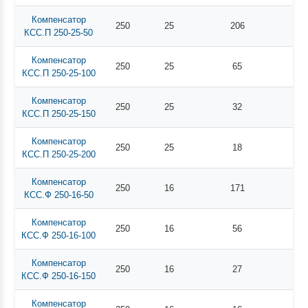
Компенсатор
250
25
206
КСС.П 250-25-50
Компенсатор
250
25
65
КСС.П 250-25-100
Компенсатор
250
25
32
КСС.П 250-25-150
Компенсатор
250
25
18
КСС.П 250-25-200
Компенсатор
250
16
171
КСС.Ф 250-16-50
Компенсатор
250
16
56
КСС.Ф 250-16-100
Компенсатор
250
16
27
КСС.Ф 250-16-150
Компенсатор