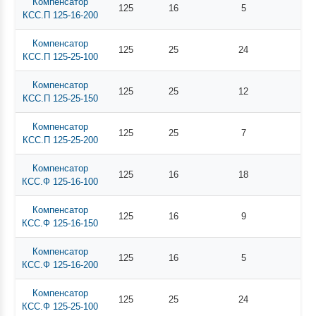
Компенсатор
125
16
5
КСС.П 125-16-200
Компенсатор
125
25
24
КСС.П 125-25-100
Компенсатор
125
25
12
КСС.П 125-25-150
Компенсатор
125
25
7
КСС.П 125-25-200
Компенсатор
125
16
18
КСС.Ф 125-16-100
Компенсатор
125
16
9
КСС.Ф 125-16-150
Компенсатор
125
16
5
КСС.Ф 125-16-200
Компенсатор
125
25
24
КСС.Ф 125-25-100