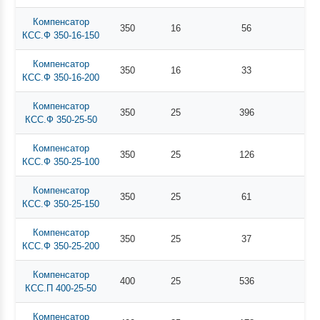
Компенсатор
350
16
56
КСС.Ф 350-16-150
Компенсатор
350
16
33
КСС.Ф 350-16-200
Компенсатор
350
25
396
КСС.Ф 350-25-50
Компенсатор
350
25
126
КСС.Ф 350-25-100
Компенсатор
350
25
61
КСС.Ф 350-25-150
Компенсатор
350
25
37
КСС.Ф 350-25-200
Компенсатор
400
25
536
КСС.П 400-25-50
Компенсатор