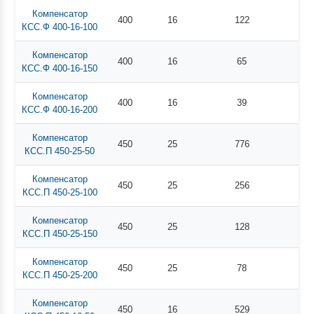
Компенсатор
400
16
122
КСС.Ф 400-16-100
Компенсатор
400
16
65
КСС.Ф 400-16-150
Компенсатор
400
16
39
КСС.Ф 400-16-200
Компенсатор
450
25
776
КСС.П 450-25-50
Компенсатор
450
25
256
КСС.П 450-25-100
Компенсатор
450
25
128
КСС.П 450-25-150
Компенсатор
450
25
78
КСС.П 450-25-200
Компенсатор
450
16
529