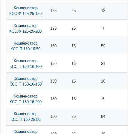
Компенсатор
125
25
12
КСС.Ф 125-25-150
Компенсатор
125
25
7
КСС.Ф 125-25-200
Компенсатор
150
16
59
КСС.П 150-16-50
Компенсатор
150
16
21
КСС.П 150-16-100
Компенсатор
150
16
10
КСС.П 150-16-150
Компенсатор
150
16
6
КСС.П 150-16-200
Компенсатор
150
25
94
КСС.П 150-25-50
Компенсатор