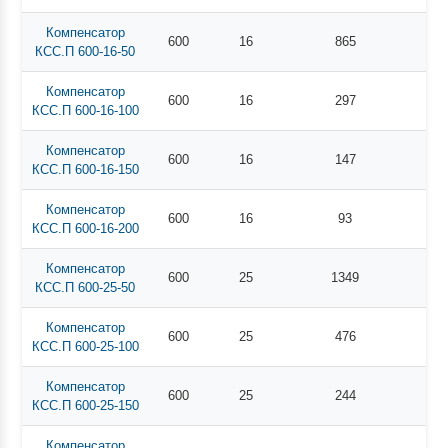
Компенсатор
600
16
865
КСС.П 600-16-50
Компенсатор
600
16
297
КСС.П 600-16-100
Компенсатор
600
16
147
КСС.П 600-16-150
Компенсатор
600
16
93
КСС.П 600-16-200
Компенсатор
600
25
1349
КСС.П 600-25-50
Компенсатор
600
25
476
КСС.П 600-25-100
Компенсатор
600
25
244
КСС.П 600-25-150
Компенсатор