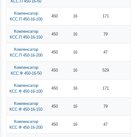
КСС.П 450-16-50
Компенсатор
450
16
171
КСС.П 450-16-100
Компенсатор
450
16
79
КСС.П 450-16-150
Компенсатор
450
16
47
КСС.П 450-16-200
Компенсатор
450
16
529
КСС.Ф 450-16-50
Компенсатор
450
16
171
КСС.Ф 450-16-100
Компенсатор
450
16
79
КСС.Ф 450-16-150
Компенсатор
450
16
47
КСС.Ф 450-16-200