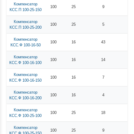
Компенсатор
100
25
9
КСС.П 100-25-150
Компенсатор
100
25
5
КСС.П 100-25-200
Компенсатор
100
16
43
КСС.Ф 100-16-50
Компенсатор
100
16
14
КСС.Ф 100-16-100
Компенсатор
100
16
7
КСС.Ф 100-16-150
Компенсатор
100
16
4
КСС.Ф 100-16-200
Компенсатор
100
25
18
КСС.Ф 100-25-100
Компенсатор
100
25
9
КСС.Ф 100-25-150