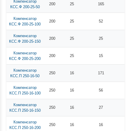
Компенсатор
200
25
165
КСС.Ф 200-25-50
Компенсатор
200
25
52
КСС.Ф 200-25-100
Компенсатор
200
25
25
КСС.Ф 200-25-150
Компенсатор
200
25
15
КСС.Ф 200-25-200
Компенсатор
250
16
171
КСС.П 250-16-50
Компенсатор
250
16
56
КСС.П 250-16-100
Компенсатор
250
16
27
КСС.П 250-16-150
Компенсатор
250
16
16
КСС.П 250-16-200