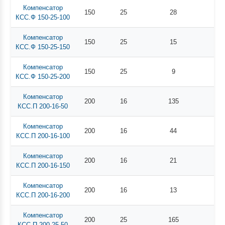
Компенсатор
150
25
28
КСС.Ф 150-25-100
Компенсатор
150
25
15
КСС.Ф 150-25-150
Компенсатор
150
25
9
КСС.Ф 150-25-200
Компенсатор
200
16
135
КСС.П 200-16-50
Компенсатор
200
16
44
КСС.П 200-16-100
Компенсатор
200
16
21
КСС.П 200-16-150
Компенсатор
200
16
13
КСС.П 200-16-200
Компенсатор
200
25
165
КСС.П 200-25-50