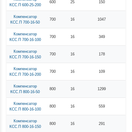
600
25
150
КСС.П 600-25-200
Компенсатор
700
16
1047
КСС.П 700-16-50
Компенсатор
700
16
349
КСС.П 700-16-100
Компенсатор
700
16
178
КСС.П 700-16-150
Компенсатор
700
16
109
КСС.П 700-16-200
Компенсатор
800
16
1299
КСС.П 800-16-50
Компенсатор
800
16
559
КСС.П 800-16-100
Компенсатор
800
16
291
КСС.П 800-16-150