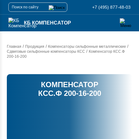
+7 (495) 877-48-03
КБ КОМПЕНСАТОР
/
/
/
Главная
Продукция
Компенсаторы сильфонные металлические
/
Сдвиговые сильфонные компенсаторы КСС
Компенсатор
КСС.Ф
200-16-200
КОМПЕНСАТОР
КСС.Ф 200-16-200