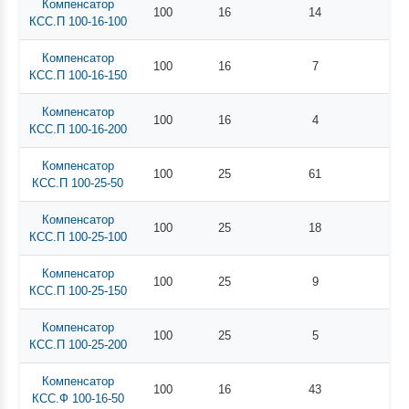
Компенсатор
100
16
14
КСС.П 100-16-100
Компенсатор
100
16
7
КСС.П 100-16-150
Компенсатор
100
16
4
КСС.П 100-16-200
Компенсатор
100
25
61
КСС.П 100-25-50
Компенсатор
100
25
18
КСС.П 100-25-100
Компенсатор
100
25
9
КСС.П 100-25-150
Компенсатор
100
25
5
КСС.П 100-25-200
Компенсатор
100
16
43
КСС.Ф 100-16-50