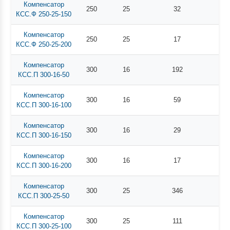
Компенсатор
250
25
32
КСС.Ф 250-25-150
Компенсатор
250
25
17
КСС.Ф 250-25-200
Компенсатор
300
16
192
КСС.П 300-16-50
Компенсатор
300
16
59
КСС.П 300-16-100
Компенсатор
300
16
29
КСС.П 300-16-150
Компенсатор
300
16
17
КСС.П 300-16-200
Компенсатор
300
25
346
КСС.П 300-25-50
Компенсатор
300
25
111
КСС.П 300-25-100