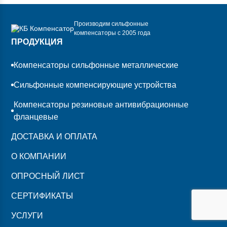
Производим сильфонные
компенсаторы с 2005 года
ПРОДУКЦИЯ
Компенсаторы сильфонные металлические
Сильфонные компенсирующие устройства
Компенсаторы резиновые антивибрационные
фланцевые
ДОСТАВКА И ОПЛАТА
О КОМПАНИИ
ОПРОСНЫЙ ЛИСТ
СЕРТИФИКАТЫ
УСЛУГИ