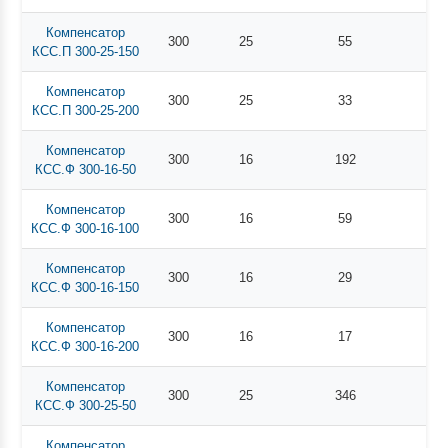
Компенсатор
300
25
55
КСС.П 300-25-150
Компенсатор
300
25
33
КСС.П 300-25-200
Компенсатор
300
16
192
КСС.Ф 300-16-50
Компенсатор
300
16
59
КСС.Ф 300-16-100
Компенсатор
300
16
29
КСС.Ф 300-16-150
Компенсатор
300
16
17
КСС.Ф 300-16-200
Компенсатор
300
25
346
КСС.Ф 300-25-50
Компенсатор