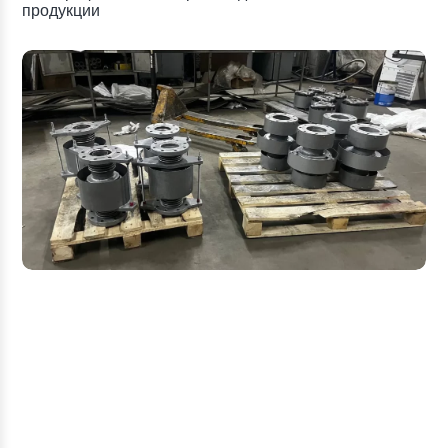
продукции