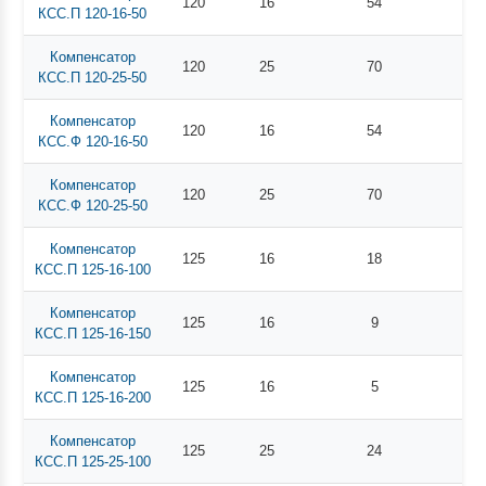
120
16
54
КСС.П 120-16-50
Компенсатор
120
25
70
КСС.П 120-25-50
Компенсатор
120
16
54
КСС.Ф 120-16-50
Компенсатор
120
25
70
КСС.Ф 120-25-50
Компенсатор
125
16
18
КСС.П 125-16-100
Компенсатор
125
16
9
КСС.П 125-16-150
Компенсатор
125
16
5
КСС.П 125-16-200
Компенсатор
125
25
24
КСС.П 125-25-100