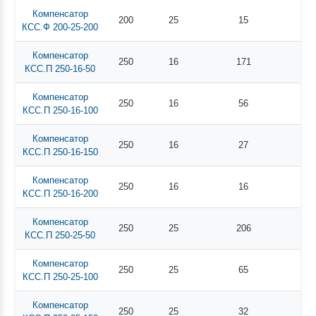
Компенсатор
200
25
15
КСС.Ф 200-25-200
Компенсатор
250
16
171
КСС.П 250-16-50
Компенсатор
250
16
56
КСС.П 250-16-100
Компенсатор
250
16
27
КСС.П 250-16-150
Компенсатор
250
16
16
КСС.П 250-16-200
Компенсатор
250
25
206
КСС.П 250-25-50
Компенсатор
250
25
65
КСС.П 250-25-100
Компенсатор
250
25
32