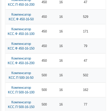
450
16
47
КСС.П 450-16-200
Компенсатор
450
16
529
КСС.Ф 450-16-50
Компенсатор
450
16
171
КСС.Ф 450-16-100
Компенсатор
450
16
79
КСС.Ф 450-16-150
Компенсатор
450
16
47
КСС.Ф 450-16-200
Компенсатор
500
16
502
КСС.П 500-16-50
Компенсатор
500
16
162
КСС.П 500-16-100
Компенсатор
500
16
77
КСС.П 500-16-150