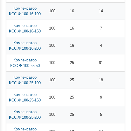
Компенсатор
100
16
14
КСС.Ф 100-16-100
Компенсатор
100
16
7
КСС.Ф 100-16-150
Компенсатор
100
16
4
КСС.Ф 100-16-200
Компенсатор
100
25
61
КСС.Ф 100-25-50
Компенсатор
100
25
18
КСС.Ф 100-25-100
Компенсатор
100
25
9
КСС.Ф 100-25-150
Компенсатор
100
25
5
КСС.Ф 100-25-200
Компенсатор