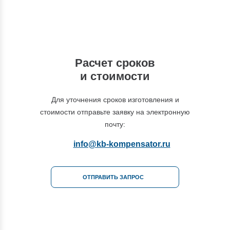
+7 (495) 877-48-03
Расчет сроков
и стоимости
Для уточнения сроков изготовления и
стоимости отправьте заявку на электронную
почту:
info@kb-kompensator.ru
ОТПРАВИТЬ ЗАПРОС