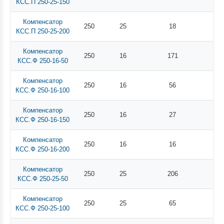
КСС.П 250-25-150
Компенсатор
250
25
18
КСС.П 250-25-200
Компенсатор
250
16
171
КСС.Ф 250-16-50
Компенсатор
250
16
56
КСС.Ф 250-16-100
Компенсатор
250
16
27
КСС.Ф 250-16-150
Компенсатор
250
16
16
КСС.Ф 250-16-200
Компенсатор
250
25
206
КСС.Ф 250-25-50
Компенсатор
250
25
65
КСС.Ф 250-25-100