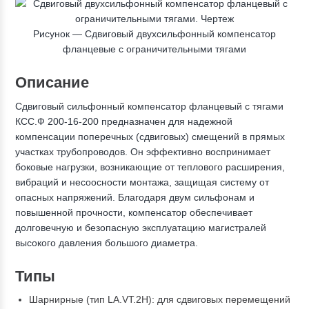
Рисунок —
Сдвиговый двухсильфонный компенсатор
фланцевые с ограничительными тягами
Описание
Сдвиговый сильфонный компенсатор фланцевый с тягами
КСС.Ф 200-16-200 предназначен для надежной
компенсации поперечных (сдвиговых) смещений в прямых
участках трубопроводов. Он эффективно воспринимает
боковые нагрузки, возникающие от теплового расширения,
вибраций и несоосности монтажа, защищая систему от
опасных напряжений. Благодаря двум сильфонам и
повышенной прочности, компенсатор обеспечивает
долговечную и безопасную эксплуатацию магистралей
высокого давления большого диаметра.
Типы
Шарнирные (тип LA.VT.2H): для сдвиговых перемещений