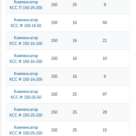
Компенсатор
150
25
9
КСС.П 150-25-200
Компенсатор
150
16
59
КСС.Ф 150-16-50
Компенсатор
150
16
21
КСС.Ф 150-16-100
Компенсатор
150
16
10
КСС.Ф 150-16-150
Компенсатор
150
16
6
КСС.Ф 150-16-200
Компенсатор
150
25
97
КСС.Ф 150-25-50
Компенсатор
150
25
28
КСС.Ф 150-25-100
Компенсатор
150
25
15
КСС.Ф 150-25-150