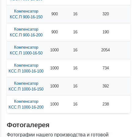
Компенсатор
900
16
320
КСС.П 900-16-150
Компенсатор
900
16
190
КСС.П 900-16-200
Компенсатор
1000
16
2054
КСС.П 1000-16-50
Компенсатор
1000
16
734
КСС.П 1000-16-100
Компенсатор
1000
16
392
КСС.П 1000-16-150
Компенсатор
1000
16
238
КСС.П 1000-16-200
Фотогалерея
Фотографии нашего производства и готовой