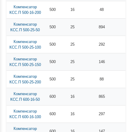
Компенсатор
500
16
48
КСС.П 500-16-200
Компенсатор
500
25
894
КСС.П 500-25-50
Компенсатор
500
25
292
КСС.П 500-25-100
Компенсатор
500
25
146
КСС.П 500-25-150
Компенсатор
500
25
88
КСС.П 500-25-200
Компенсатор
600
16
865
КСС.П 600-16-50
Компенсатор
600
16
297
КСС.П 600-16-100
Компенсатор
600
16
147