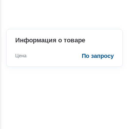
Информация о товаре
По запросу
Цена
Консультации
Вы можете обратиться к нашим
специалистам по интересующим вас
вопросам