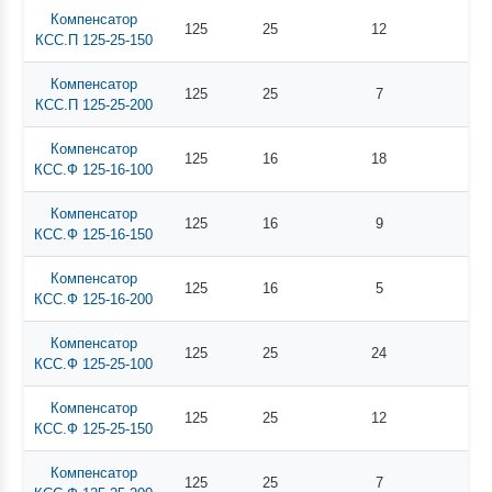
Компенсатор
125
25
12
КСС.П 125-25-150
Компенсатор
125
25
7
КСС.П 125-25-200
Компенсатор
125
16
18
КСС.Ф 125-16-100
Компенсатор
125
16
9
КСС.Ф 125-16-150
Компенсатор
125
16
5
КСС.Ф 125-16-200
Компенсатор
125
25
24
КСС.Ф 125-25-100
Компенсатор
125
25
12
КСС.Ф 125-25-150
Компенсатор
125
25
7