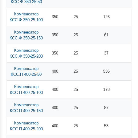
КСС.Ф 350-25-50
Компенсатор
350
25
126
КСС.Ф 350-25-100
Компенсатор
350
25
61
КСС.Ф 350-25-150
Компенсатор
350
25
37
КСС.Ф 350-25-200
Компенсатор
400
25
536
КСС.П 400-25-50
Компенсатор
400
25
178
КСС.П 400-25-100
Компенсатор
400
25
87
КСС.П 400-25-150
Компенсатор
400
25
53
КСС.П 400-25-200