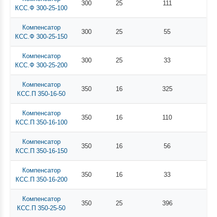
300
25
111
КСС.Ф 300-25-100
Компенсатор
300
25
55
КСС.Ф 300-25-150
Компенсатор
300
25
33
КСС.Ф 300-25-200
Компенсатор
350
16
325
КСС.П 350-16-50
Компенсатор
350
16
110
КСС.П 350-16-100
Компенсатор
350
16
56
КСС.П 350-16-150
Компенсатор
350
16
33
КСС.П 350-16-200
Компенсатор
350
25
396
КСС.П 350-25-50