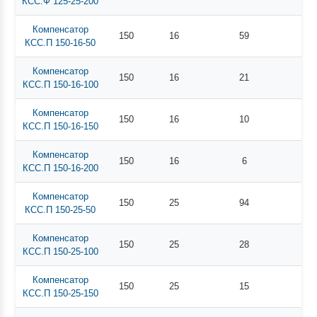
КСС.Ф 125-25-200
Компенсатор
150
16
59
КСС.П 150-16-50
Компенсатор
150
16
21
КСС.П 150-16-100
Компенсатор
150
16
10
КСС.П 150-16-150
Компенсатор
150
16
6
КСС.П 150-16-200
Компенсатор
150
25
94
КСС.П 150-25-50
Компенсатор
150
25
28
КСС.П 150-25-100
Компенсатор
150
25
15
КСС.П 150-25-150