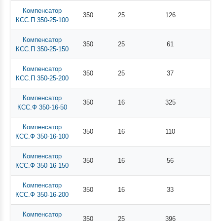
Компенсатор
350
25
126
КСС.П 350-25-100
Компенсатор
350
25
61
КСС.П 350-25-150
Компенсатор
350
25
37
КСС.П 350-25-200
Компенсатор
350
16
325
КСС.Ф 350-16-50
Компенсатор
350
16
110
КСС.Ф 350-16-100
Компенсатор
350
16
56
КСС.Ф 350-16-150
Компенсатор
350
16
33
КСС.Ф 350-16-200
Компенсатор
350
25
396