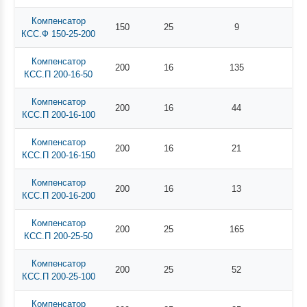
Компенсатор
150
25
9
КСС.Ф 150-25-200
Компенсатор
200
16
135
КСС.П 200-16-50
Компенсатор
200
16
44
КСС.П 200-16-100
Компенсатор
200
16
21
КСС.П 200-16-150
Компенсатор
200
16
13
КСС.П 200-16-200
Компенсатор
200
25
165
КСС.П 200-25-50
Компенсатор
200
25
52
КСС.П 200-25-100
Компенсатор