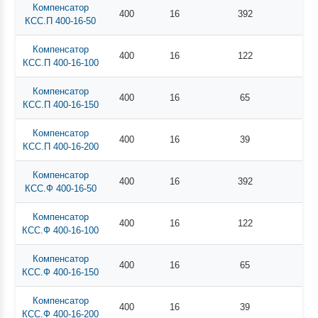
Компенсатор
400
16
392
КСС.П 400-16-50
Компенсатор
400
16
122
КСС.П 400-16-100
Компенсатор
400
16
65
КСС.П 400-16-150
Компенсатор
400
16
39
КСС.П 400-16-200
Компенсатор
400
16
392
КСС.Ф 400-16-50
Компенсатор
400
16
122
КСС.Ф 400-16-100
Компенсатор
400
16
65
КСС.Ф 400-16-150
Компенсатор
400
16
39
КСС.Ф 400-16-200