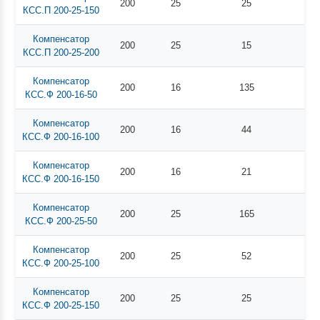
200
25
25
КСС.П 200-25-150
Компенсатор
200
25
15
КСС.П 200-25-200
Компенсатор
200
16
135
КСС.Ф 200-16-50
Компенсатор
200
16
44
КСС.Ф 200-16-100
Компенсатор
200
16
21
КСС.Ф 200-16-150
Компенсатор
200
25
165
КСС.Ф 200-25-50
Компенсатор
200
25
52
КСС.Ф 200-25-100
Компенсатор
200
25
25
КСС.Ф 200-25-150