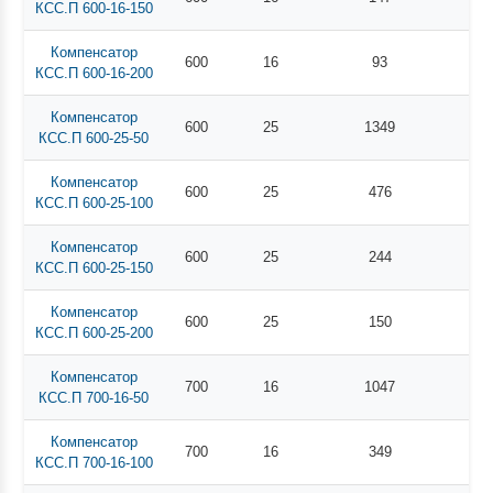
КСС.П 600-16-150
Компенсатор
600
16
93
КСС.П 600-16-200
Компенсатор
600
25
1349
КСС.П 600-25-50
Компенсатор
600
25
476
КСС.П 600-25-100
Компенсатор
600
25
244
КСС.П 600-25-150
Компенсатор
600
25
150
КСС.П 600-25-200
Компенсатор
700
16
1047
КСС.П 700-16-50
Компенсатор
700
16
349
КСС.П 700-16-100