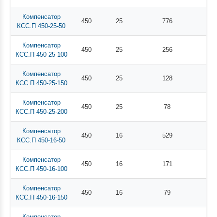
Компенсатор
450
25
776
КСС.П 450-25-50
Компенсатор
450
25
256
КСС.П 450-25-100
Компенсатор
450
25
128
КСС.П 450-25-150
Компенсатор
450
25
78
КСС.П 450-25-200
Компенсатор
450
16
529
КСС.П 450-16-50
Компенсатор
450
16
171
КСС.П 450-16-100
Компенсатор
450
16
79
КСС.П 450-16-150
Компенсатор