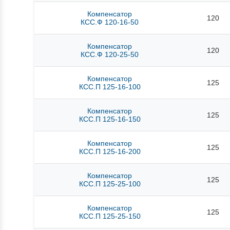
Компенсатор
120
КСС.Ф 120-16-50
Компенсатор
120
КСС.Ф 120-25-50
Компенсатор
125
КСС.П 125-16-100
Компенсатор
125
КСС.П 125-16-150
Компенсатор
125
КСС.П 125-16-200
Компенсатор
125
КСС.П 125-25-100
Компенсатор
125
КСС.П 125-25-150