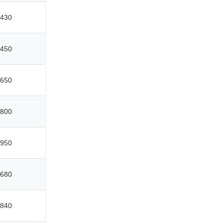
430
450
650
800
950
680
840