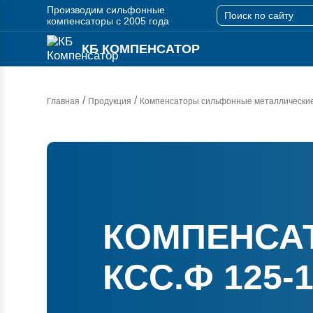
Производим сильфонные
компенсаторы с 2005 года
КБ КОМПЕНСАТОР
/
/
Главная
Продукция
Компенсаторы сильфонные металлически
КОМПЕНСА
КСС.Ф 125-1