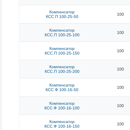
Компенсатор
100
КСС.П 100-25-50
Компенсатор
100
КСС.П 100-25-100
Компенсатор
100
КСС.П 100-25-150
Компенсатор
100
КСС.П 100-25-200
Компенсатор
100
КСС.Ф 100-16-50
Компенсатор
100
КСС.Ф 100-16-100
Компенсатор
100
КСС.Ф 100-16-150