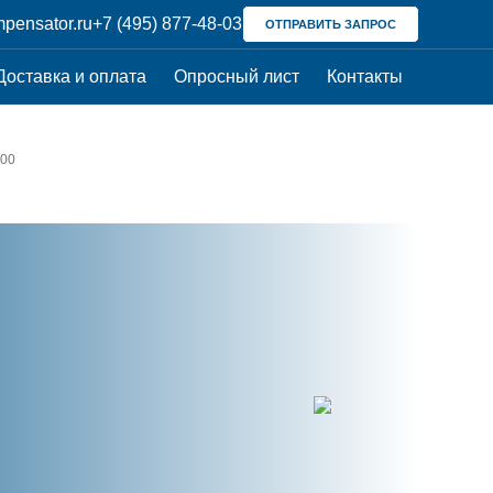
pensator.ru
+7 (495) 877-48-03
ОТПРАВИТЬ ЗАПРОС
Доставка и оплата
Опросный лист
Контакты
200