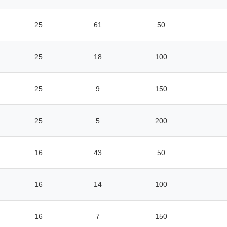
25
61
50
25
18
100
25
9
150
25
5
200
16
43
50
16
14
100
16
7
150