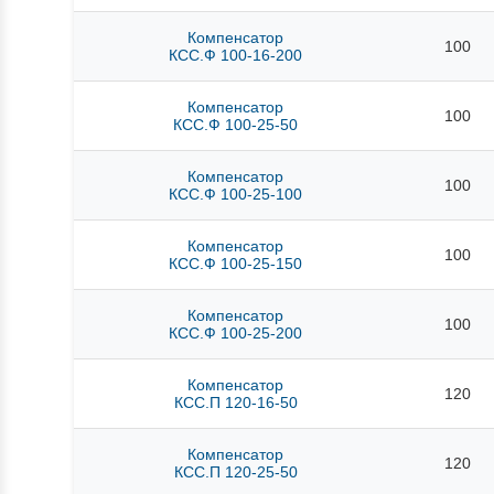
Компенсатор
100
КСС.Ф 100-16-200
Компенсатор
100
КСС.Ф 100-25-50
Компенсатор
100
КСС.Ф 100-25-100
Компенсатор
100
КСС.Ф 100-25-150
Компенсатор
100
КСС.Ф 100-25-200
Компенсатор
120
КСС.П 120-16-50
Компенсатор
120
КСС.П 120-25-50