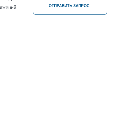
ОТПРАВИТЬ ЗАПРОС
ряжений.