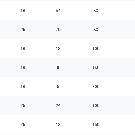
16
54
50
25
70
50
16
18
100
16
9
150
16
5
200
25
24
100
25
12
150