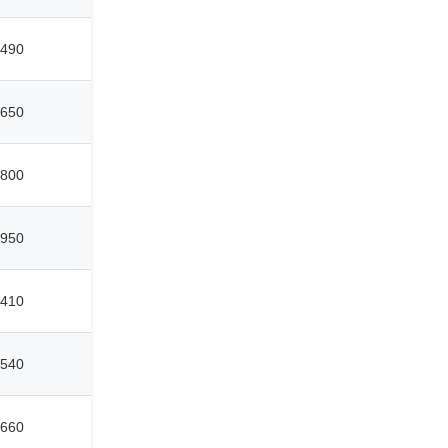
490
650
800
950
410
540
660