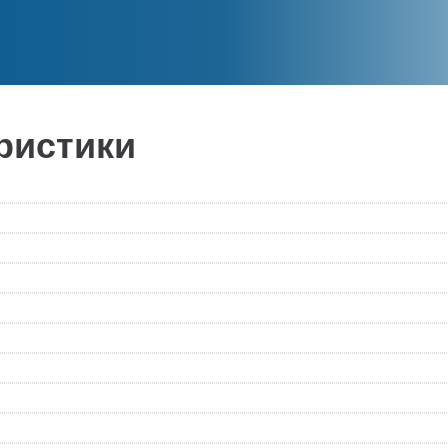
ристики