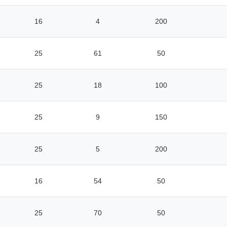
16
4
200
25
61
50
25
18
100
25
9
150
25
5
200
16
54
50
25
70
50