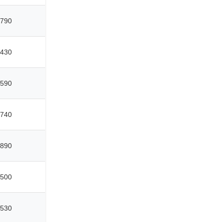
790
430
590
740
890
500
530