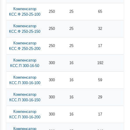
Компенсатор
250
25
65
КСС.Ф 250-25-100
Компенсатор
250
25
32
КСС.Ф 250-25-150
Компенсатор
250
25
17
КСС.Ф 250-25-200
Компенсатор
300
16
192
КСС.П 300-16-50
Компенсатор
300
16
59
КСС.П 300-16-100
Компенсатор
300
16
29
КСС.П 300-16-150
Компенсатор
300
16
17
КСС.П 300-16-200
Компенсатор