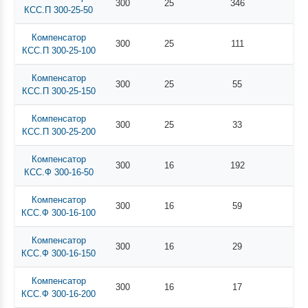
300
25
346
КСС.П 300-25-50
Компенсатор
300
25
111
КСС.П 300-25-100
Компенсатор
300
25
55
КСС.П 300-25-150
Компенсатор
300
25
33
КСС.П 300-25-200
Компенсатор
300
16
192
КСС.Ф 300-16-50
Компенсатор
300
16
59
КСС.Ф 300-16-100
Компенсатор
300
16
29
КСС.Ф 300-16-150
Компенсатор
300
16
17
КСС.Ф 300-16-200