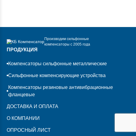
Производим сильфонные
компенсаторы с 2005 года
ПРОДУКЦИЯ
Компенсаторы сильфонные металлические
Сильфонные компенсирующие устройства
Компенсаторы резиновые антивибрационные
фланцевые
ДОСТАВКА И ОПЛАТА
О КОМПАНИИ
ОПРОСНЫЙ ЛИСТ