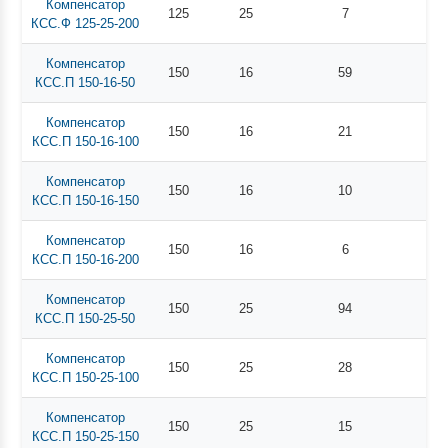
Компенсатор
125
25
7
КСС.Ф 125-25-200
Компенсатор
150
16
59
КСС.П 150-16-50
Компенсатор
150
16
21
КСС.П 150-16-100
Компенсатор
150
16
10
КСС.П 150-16-150
Компенсатор
150
16
6
КСС.П 150-16-200
Компенсатор
150
25
94
КСС.П 150-25-50
Компенсатор
150
25
28
КСС.П 150-25-100
Компенсатор
150
25
15
КСС.П 150-25-150