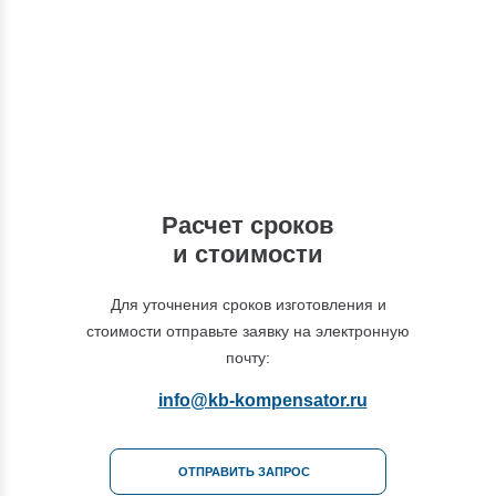
специалистам по интересующим вас
вопросам
+7 (495) 877-48-03
Расчет сроков
и стоимости
Для уточнения сроков изготовления и
стоимости отправьте заявку на электронную
почту:
info@kb-kompensator.ru
ОТПРАВИТЬ ЗАПРОС