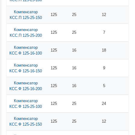
Компенсатор
125
25
12
КСС.П 125-25-150
Компенсатор
125
25
7
КСС.П 125-25-200
Компенсатор
125
16
18
КСС.Ф 125-16-100
Компенсатор
125
16
9
КСС.Ф 125-16-150
Компенсатор
125
16
5
КСС.Ф 125-16-200
Компенсатор
125
25
24
КСС.Ф 125-25-100
Компенсатор
125
25
12
КСС.Ф 125-25-150