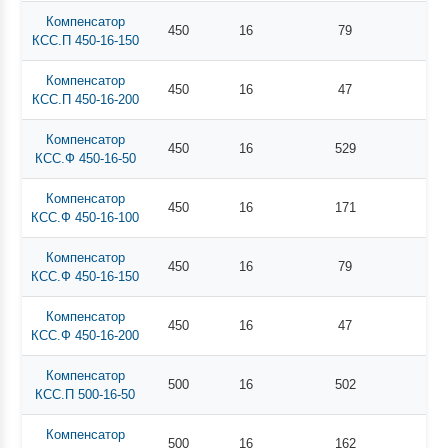
Компенсатор
450
16
79
КСС.П 450-16-150
Компенсатор
450
16
47
КСС.П 450-16-200
Компенсатор
450
16
529
КСС.Ф 450-16-50
Компенсатор
450
16
171
КСС.Ф 450-16-100
Компенсатор
450
16
79
КСС.Ф 450-16-150
Компенсатор
450
16
47
КСС.Ф 450-16-200
Компенсатор
500
16
502
КСС.П 500-16-50
Компенсатор
500
16
162