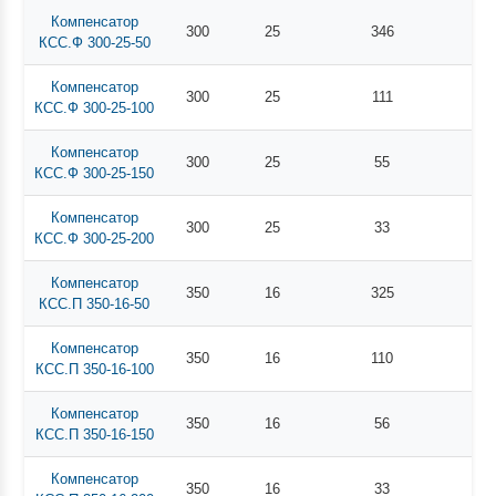
Компенсатор
300
25
346
КСС.Ф 300-25-50
Компенсатор
300
25
111
КСС.Ф 300-25-100
Компенсатор
300
25
55
КСС.Ф 300-25-150
Компенсатор
300
25
33
КСС.Ф 300-25-200
Компенсатор
350
16
325
КСС.П 350-16-50
Компенсатор
350
16
110
КСС.П 350-16-100
Компенсатор
350
16
56
КСС.П 350-16-150
Компенсатор
350
16
33