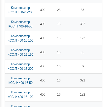
Компенсатор
400
25
53
КСС.П 400-25-200
Компенсатор
400
16
392
КСС.П 400-16-50
Компенсатор
400
16
122
КСС.П 400-16-100
Компенсатор
400
16
65
КСС.П 400-16-150
Компенсатор
400
16
39
КСС.П 400-16-200
Компенсатор
400
16
392
КСС.Ф 400-16-50
Компенсатор
400
16
122
КСС.Ф 400-16-100
Компенсатор