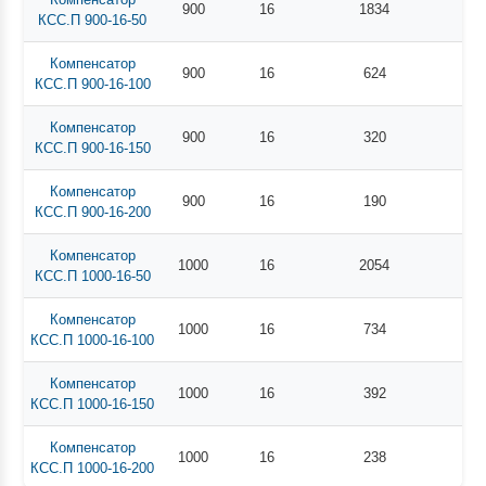
900
16
1834
КСС.П 900-16-50
Компенсатор
900
16
624
КСС.П 900-16-100
Компенсатор
900
16
320
КСС.П 900-16-150
Компенсатор
900
16
190
КСС.П 900-16-200
Компенсатор
1000
16
2054
КСС.П 1000-16-50
Компенсатор
1000
16
734
КСС.П 1000-16-100
Компенсатор
1000
16
392
КСС.П 1000-16-150
Компенсатор
1000
16
238
КСС.П 1000-16-200