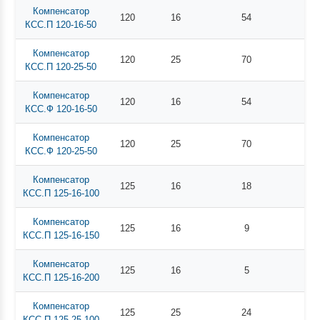
Компенсатор
120
16
54
КСС.П 120-16-50
Компенсатор
120
25
70
КСС.П 120-25-50
Компенсатор
120
16
54
КСС.Ф 120-16-50
Компенсатор
120
25
70
КСС.Ф 120-25-50
Компенсатор
125
16
18
КСС.П 125-16-100
Компенсатор
125
16
9
КСС.П 125-16-150
Компенсатор
125
16
5
КСС.П 125-16-200
Компенсатор
125
25
24
КСС.П 125-25-100