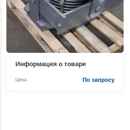
Информация о товаре
По запросу
Цена
Консультации
Вы можете обратиться к нашим