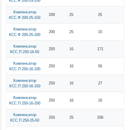
КСС.Ф 200-25-100
Компенсатор
200
25
25
КСС.Ф 200-25-150
Компенсатор
200
25
15
КСС.Ф 200-25-200
Компенсатор
250
16
171
КСС.П 250-16-50
Компенсатор
250
16
56
КСС.П 250-16-100
Компенсатор
250
16
27
КСС.П 250-16-150
Компенсатор
250
16
16
КСС.П 250-16-200
Компенсатор
250
25
206
КСС.П 250-25-50