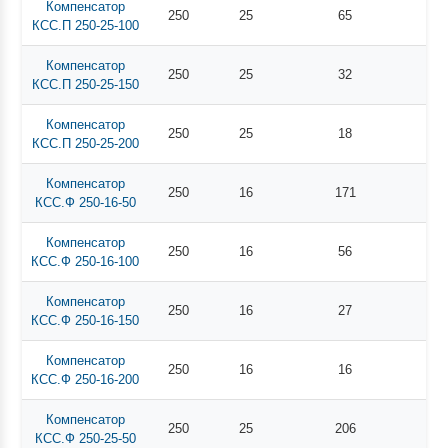
Компенсатор
250
25
65
КСС.П 250-25-100
Компенсатор
250
25
32
КСС.П 250-25-150
Компенсатор
250
25
18
КСС.П 250-25-200
Компенсатор
250
16
171
КСС.Ф 250-16-50
Компенсатор
250
16
56
КСС.Ф 250-16-100
Компенсатор
250
16
27
КСС.Ф 250-16-150
Компенсатор
250
16
16
КСС.Ф 250-16-200
Компенсатор
250
25
206
КСС.Ф 250-25-50