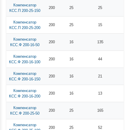
Компенсатор
200
25
25
КСС.П 200-25-150
Компенсатор
200
25
15
КСС.П 200-25-200
Компенсатор
200
16
135
КСС.Ф 200-16-50
Компенсатор
200
16
44
КСС.Ф 200-16-100
Компенсатор
200
16
21
КСС.Ф 200-16-150
Компенсатор
200
16
13
КСС.Ф 200-16-200
Компенсатор
200
25
165
КСС.Ф 200-25-50
Компенсатор
200
25
52