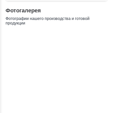
Фотогалерея
Фотографии нашего производства и готовой
продукции