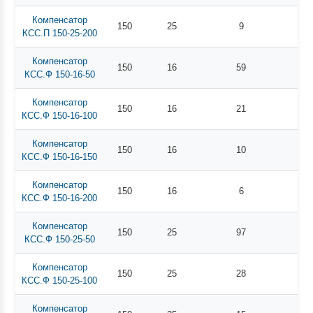
Компенсатор
150
25
9
КСС.П 150-25-200
Компенсатор
150
16
59
КСС.Ф 150-16-50
Компенсатор
150
16
21
КСС.Ф 150-16-100
Компенсатор
150
16
10
КСС.Ф 150-16-150
Компенсатор
150
16
6
КСС.Ф 150-16-200
Компенсатор
150
25
97
КСС.Ф 150-25-50
Компенсатор
150
25
28
КСС.Ф 150-25-100
Компенсатор