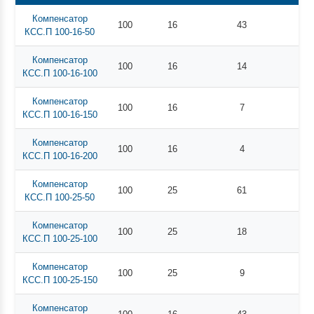
Компенсатор
100
16
43
КСС.П 100-16-50
Компенсатор
100
16
14
КСС.П 100-16-100
Компенсатор
100
16
7
КСС.П 100-16-150
Компенсатор
100
16
4
КСС.П 100-16-200
Компенсатор
100
25
61
КСС.П 100-25-50
Компенсатор
100
25
18
КСС.П 100-25-100
Компенсатор
100
25
9
КСС.П 100-25-150
Компенсатор