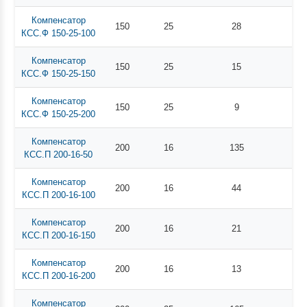
Компенсатор
150
25
28
КСС.Ф 150-25-100
Компенсатор
150
25
15
КСС.Ф 150-25-150
Компенсатор
150
25
9
КСС.Ф 150-25-200
Компенсатор
200
16
135
КСС.П 200-16-50
Компенсатор
200
16
44
КСС.П 200-16-100
Компенсатор
200
16
21
КСС.П 200-16-150
Компенсатор
200
16
13
КСС.П 200-16-200
Компенсатор