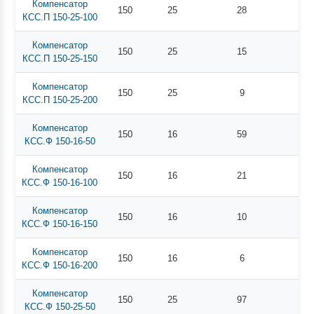
Компенсатор
150
25
28
КСС.П 150-25-100
Компенсатор
150
25
15
КСС.П 150-25-150
Компенсатор
150
25
9
КСС.П 150-25-200
Компенсатор
150
16
59
КСС.Ф 150-16-50
Компенсатор
150
16
21
КСС.Ф 150-16-100
Компенсатор
150
16
10
КСС.Ф 150-16-150
Компенсатор
150
16
6
КСС.Ф 150-16-200
Компенсатор
150
25
97
КСС.Ф 150-25-50