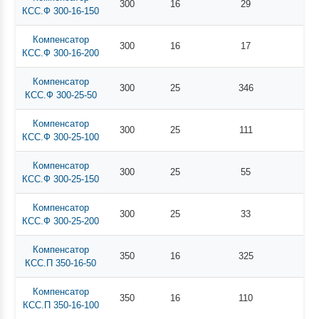
300
16
29
КСС.Ф 300-16-150
Компенсатор
300
16
17
КСС.Ф 300-16-200
Компенсатор
300
25
346
КСС.Ф 300-25-50
Компенсатор
300
25
111
КСС.Ф 300-25-100
Компенсатор
300
25
55
КСС.Ф 300-25-150
Компенсатор
300
25
33
КСС.Ф 300-25-200
Компенсатор
350
16
325
КСС.П 350-16-50
Компенсатор
350
16
110
КСС.П 350-16-100