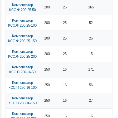
Компенсатор
200
25
165
КСС.Ф 200-25-50
Компенсатор
200
25
52
КСС.Ф 200-25-100
Компенсатор
200
25
25
КСС.Ф 200-25-150
Компенсатор
200
25
15
КСС.Ф 200-25-200
Компенсатор
250
16
171
КСС.П 250-16-50
Компенсатор
250
16
56
КСС.П 250-16-100
Компенсатор
250
16
27
КСС.П 250-16-150
Компенсатор
250
16
16