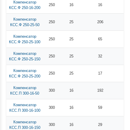
Компенсатор
250
16
16
КСС.Ф 250-16-200
Компенсатор
250
25
206
КСС.Ф 250-25-50
Компенсатор
250
25
65
КСС.Ф 250-25-100
Компенсатор
250
25
32
КСС.Ф 250-25-150
Компенсатор
250
25
17
КСС.Ф 250-25-200
Компенсатор
300
16
192
КСС.П 300-16-50
Компенсатор
300
16
59
КСС.П 300-16-100
Компенсатор
300
16
29
КСС.П 300-16-150