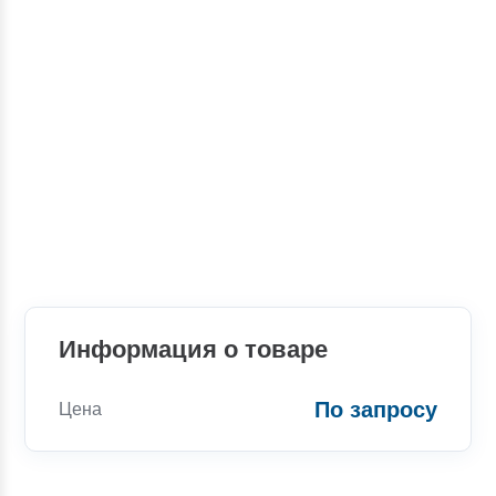
Информация о товаре
По запросу
Цена