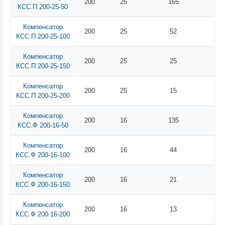
200
25
165
КСС.П 200-25-50
Компенсатор
200
25
52
КСС.П 200-25-100
Компенсатор
200
25
25
КСС.П 200-25-150
Компенсатор
200
25
15
КСС.П 200-25-200
Компенсатор
200
16
135
КСС.Ф 200-16-50
Компенсатор
200
16
44
КСС.Ф 200-16-100
Компенсатор
200
16
21
КСС.Ф 200-16-150
Компенсатор
200
16
13
КСС.Ф 200-16-200