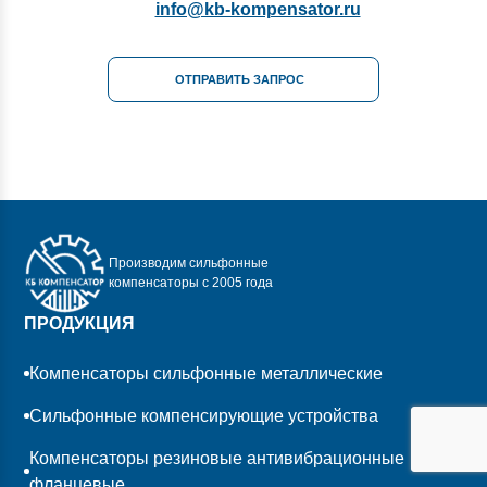
info@kb-kompensator.ru
ОТПРАВИТЬ ЗАПРОС
Производим сильфонные
компенсаторы с 2005 года
ПРОДУКЦИЯ
Компенсаторы сильфонные металлические
Сильфонные компенсирующие устройства
Компенсаторы резиновые антивибрационные
фланцевые