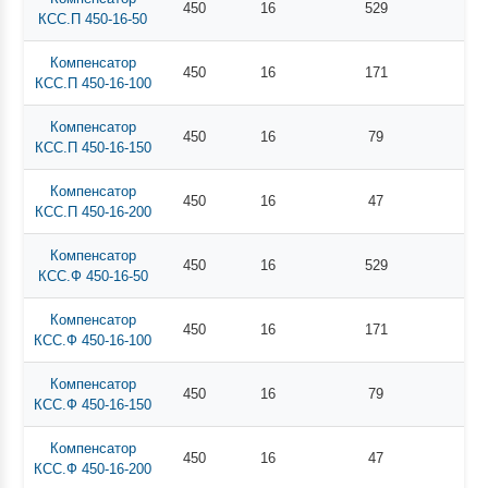
450
16
529
КСС.П 450-16-50
Компенсатор
450
16
171
КСС.П 450-16-100
Компенсатор
450
16
79
КСС.П 450-16-150
Компенсатор
450
16
47
КСС.П 450-16-200
Компенсатор
450
16
529
КСС.Ф 450-16-50
Компенсатор
450
16
171
КСС.Ф 450-16-100
Компенсатор
450
16
79
КСС.Ф 450-16-150
Компенсатор
450
16
47
КСС.Ф 450-16-200