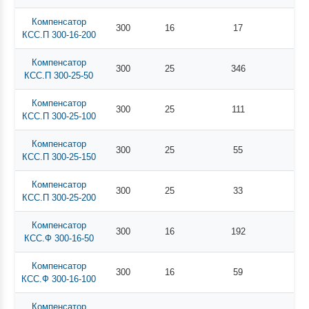
Компенсатор
300
16
17
КСС.П 300-16-200
Компенсатор
300
25
346
КСС.П 300-25-50
Компенсатор
300
25
111
КСС.П 300-25-100
Компенсатор
300
25
55
КСС.П 300-25-150
Компенсатор
300
25
33
КСС.П 300-25-200
Компенсатор
300
16
192
КСС.Ф 300-16-50
Компенсатор
300
16
59
КСС.Ф 300-16-100
Компенсатор