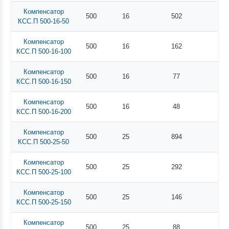
Компенсатор
500
16
502
КСС.П 500-16-50
Компенсатор
500
16
162
КСС.П 500-16-100
Компенсатор
500
16
77
КСС.П 500-16-150
Компенсатор
500
16
48
КСС.П 500-16-200
Компенсатор
500
25
894
КСС.П 500-25-50
Компенсатор
500
25
292
КСС.П 500-25-100
Компенсатор
500
25
146
КСС.П 500-25-150
Компенсатор
500
25
88