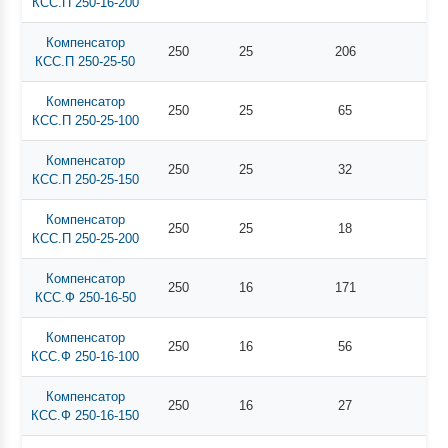
КСС.П 250-16-200
Компенсатор
250
25
206
КСС.П 250-25-50
Компенсатор
250
25
65
КСС.П 250-25-100
Компенсатор
250
25
32
КСС.П 250-25-150
Компенсатор
250
25
18
КСС.П 250-25-200
Компенсатор
250
16
171
КСС.Ф 250-16-50
Компенсатор
250
16
56
КСС.Ф 250-16-100
Компенсатор
250
16
27
КСС.Ф 250-16-150