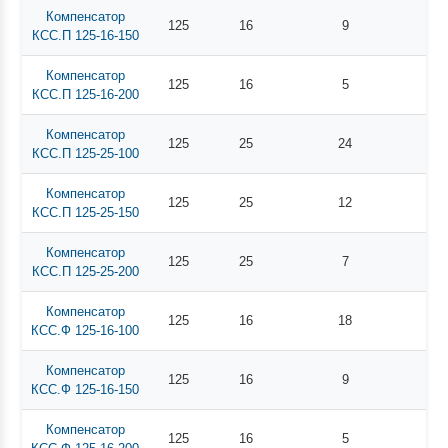
Компенсатор
125
16
9
КСС.П 125-16-150
Компенсатор
125
16
5
КСС.П 125-16-200
Компенсатор
125
25
24
КСС.П 125-25-100
Компенсатор
125
25
12
КСС.П 125-25-150
Компенсатор
125
25
7
КСС.П 125-25-200
Компенсатор
125
16
18
КСС.Ф 125-16-100
Компенсатор
125
16
9
КСС.Ф 125-16-150
Компенсатор
125
16
5