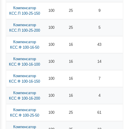
Компенсатор
100
25
9
КСС.П 100-25-150
Компенсатор
100
25
5
КСС.П 100-25-200
Компенсатор
100
16
43
КСС.Ф 100-16-50
Компенсатор
100
16
14
КСС.Ф 100-16-100
Компенсатор
100
16
7
КСС.Ф 100-16-150
Компенсатор
100
16
4
КСС.Ф 100-16-200
Компенсатор
100
25
61
КСС.Ф 100-25-50
Компенсатор