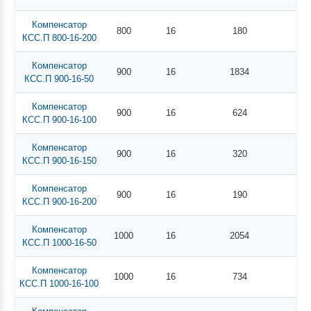
Компенсатор
800
16
180
КСС.П 800-16-200
Компенсатор
900
16
1834
КСС.П 900-16-50
Компенсатор
900
16
624
КСС.П 900-16-100
Компенсатор
900
16
320
КСС.П 900-16-150
Компенсатор
900
16
190
КСС.П 900-16-200
Компенсатор
1000
16
2054
КСС.П 1000-16-50
Компенсатор
1000
16
734
КСС.П 1000-16-100