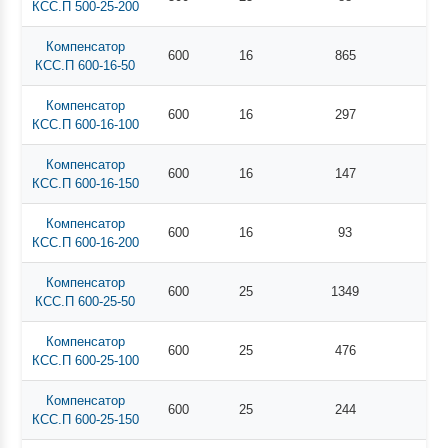
КСС.П 500-25-200
Компенсатор
600
16
865
КСС.П 600-16-50
Компенсатор
600
16
297
КСС.П 600-16-100
Компенсатор
600
16
147
КСС.П 600-16-150
Компенсатор
600
16
93
КСС.П 600-16-200
Компенсатор
600
25
1349
КСС.П 600-25-50
Компенсатор
600
25
476
КСС.П 600-25-100
Компенсатор
600
25
244
КСС.П 600-25-150