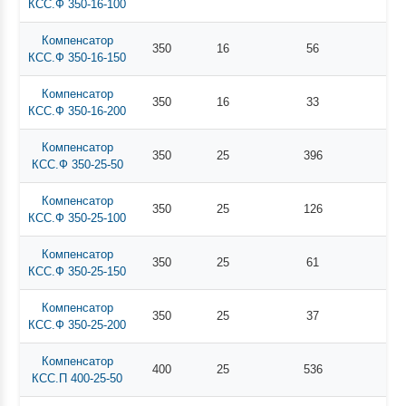
КСС.Ф 350-16-100
Компенсатор
350
16
56
КСС.Ф 350-16-150
Компенсатор
350
16
33
КСС.Ф 350-16-200
Компенсатор
350
25
396
КСС.Ф 350-25-50
Компенсатор
350
25
126
КСС.Ф 350-25-100
Компенсатор
350
25
61
КСС.Ф 350-25-150
Компенсатор
350
25
37
КСС.Ф 350-25-200
Компенсатор
400
25
536
КСС.П 400-25-50