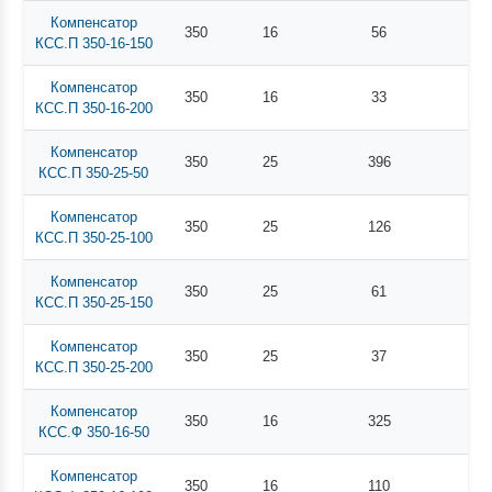
Компенсатор
350
16
56
КСС.П 350-16-150
Компенсатор
350
16
33
КСС.П 350-16-200
Компенсатор
350
25
396
КСС.П 350-25-50
Компенсатор
350
25
126
КСС.П 350-25-100
Компенсатор
350
25
61
КСС.П 350-25-150
Компенсатор
350
25
37
КСС.П 350-25-200
Компенсатор
350
16
325
КСС.Ф 350-16-50
Компенсатор
350
16
110