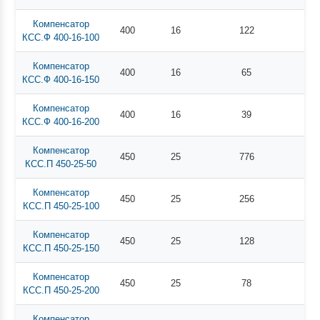
Компенсатор
400
16
122
КСС.Ф 400-16-100
Компенсатор
400
16
65
КСС.Ф 400-16-150
Компенсатор
400
16
39
КСС.Ф 400-16-200
Компенсатор
450
25
776
КСС.П 450-25-50
Компенсатор
450
25
256
КСС.П 450-25-100
Компенсатор
450
25
128
КСС.П 450-25-150
Компенсатор
450
25
78
КСС.П 450-25-200
Компенсатор