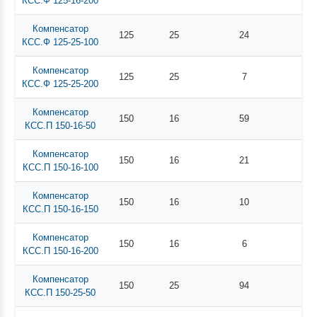
КСС.Ф 125-16-200
Компенсатор
125
25
24
КСС.Ф 125-25-100
Компенсатор
125
25
7
КСС.Ф 125-25-200
Компенсатор
150
16
59
КСС.П 150-16-50
Компенсатор
150
16
21
КСС.П 150-16-100
Компенсатор
150
16
10
КСС.П 150-16-150
Компенсатор
150
16
6
КСС.П 150-16-200
Компенсатор
150
25
94
КСС.П 150-25-50