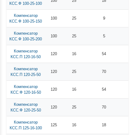
100
25
18
КСС.Ф 100-25-100
Компенсатор
100
25
9
КСС.Ф 100-25-150
Компенсатор
100
25
5
КСС.Ф 100-25-200
Компенсатор
120
16
54
КСС.П 120-16-50
Компенсатор
120
25
70
КСС.П 120-25-50
Компенсатор
120
16
54
КСС.Ф 120-16-50
Компенсатор
120
25
70
КСС.Ф 120-25-50
Компенсатор
125
16
18
КСС.П 125-16-100